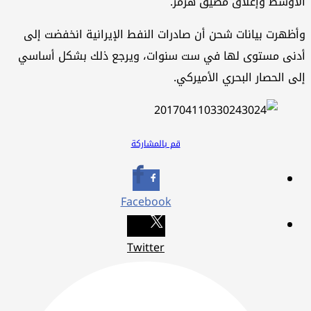
أوسط وإغلاق مضيق هرمز.
ظهرت بيانات شحن أن صادرات النفط الإيرانية انخفضت إلى
نى مستوى لها في ست سنوات، ويرجع ذلك بشكل أساسي
ى الحصار البحري الأميركي.
قم بالمشاركة
Facebook
Twitter