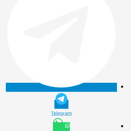
Telegram