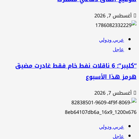
أغسطس 7, 2026
عربي ودولي
عاجل
“كليبر”: 6 ناقلات نفط خام فقط غادرت مضيق
رمز هذا الأسبوع
أغسطس 7, 2026
عربي ودولي
عاجل