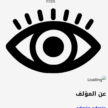
Print
عن المؤلف