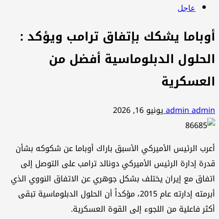
عاجل
أوباما يشكك بإتفاق ترامب ويؤكد :
الحلول الدبلوماسية أفضل من
العسكرية
admin admin
يونيو 16, 2026
أعرب الرئيس الأميركي الأسبق باراك أوباما عن شكوكه بشأن
قدرة إدارة الرئيس الأميركي دونالد ترامب على التوصل إلى
اتفاق مع إيران يختلف بشكل جوهري عن الاتفاق النووي الذي
أبرمته إدارته عام 2015، مؤكداً أن الحلول الدبلوماسية تبقى
أكثر فاعلية من اللجوء إلى القوة العسكرية.