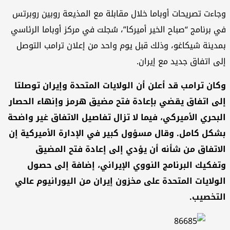
وجاءت تصريحات أوباما خلال مقابلة مع المذيعة روبين روبرتس
في برنامج “صباح الخير أميركا”، سُجلت في مركز أوباما الرئاسي
بمدينة شيكاغو، وذلك قبل يوم واحد من إعلان ترامب التوصل
إلى اتفاق جديد مع إيران.
وكان ترامب قد أعلن أن الولايات المتحدة وإيران توصلتا
إلى اتفاق يقضي بإعادة فتح مضيق هرمز وإنهاء الحصار
البحري الأميركي، فيما لا تزال تفاصيل الاتفاق غير واضحة
بشكل كامل. وقال مسؤول كبير في الإدارة الأميركية إن
الاتفاق من شأنه أن يؤدي إلى إعادة فتح المضيق
وتفكيك البرنامج النووي الإيراني، إضافة إلى حصول
الولايات المتحدة على مخزون إيران من اليورانيوم عالي
التخصيب.