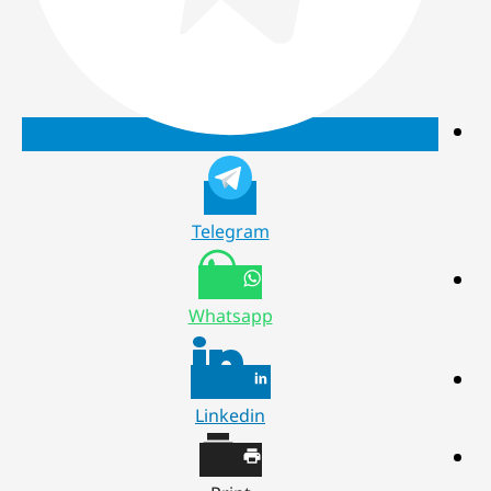
Telegram
Whatsapp
Linkedin