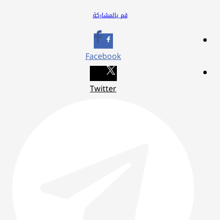
قم بالمشاركة
Facebook
Twitter