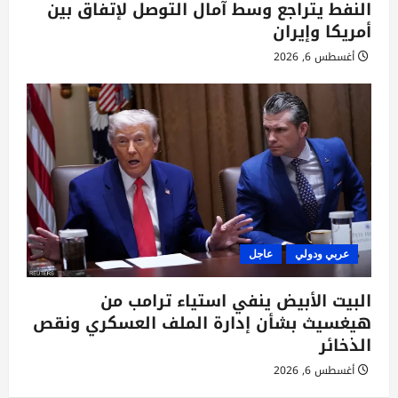
النفط يتراجع وسط آمال التوصل لإتفاق بين
أمريكا وإيران
أغسطس 6, 2026
عربي ودولي
عاجل
البيت الأبيض ينفي استياء ترامب من
هيغسيث بشأن إدارة الملف العسكري ونقص
الذخائر
أغسطس 6, 2026