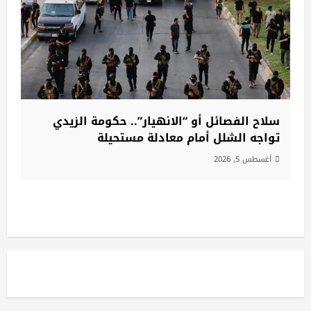
سلاح الفصائل أو “الانهيار”.. حكومة الزيدي
تواجه الشلل أمام معادلة مستحيلة
أغسطس 5, 2026