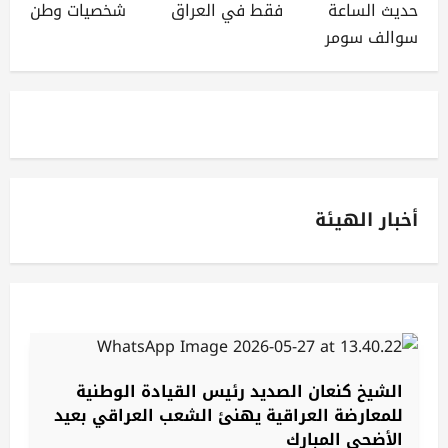
حديث الساعة
فقط في العراق
شخصيات وطن
سوالف سومر
أخبار الهيئة
الشيخ كنعان الصديد رئيس القيادة الوطنية
للمعارضة العراقية يهنئ الشعب العراقي بعيد
الأضحى المبارك