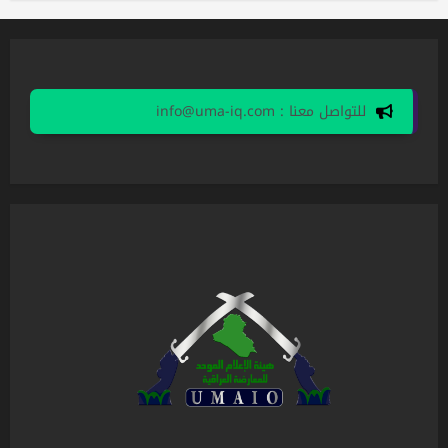
للتواصل معنا : info@uma-iq.com