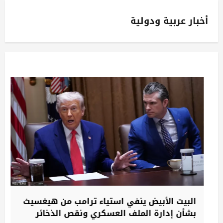
أخبار عربية ودولية
البيت الأبيض ينفي استياء ترامب من هيغسيث
بشأن إدارة الملف العسكري ونقص الذخائر