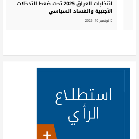
انتخابات العراق 2025 تحت ضغط التدخلات
الأجنبية والفساد السياسي
نوفمبر 10, 2025