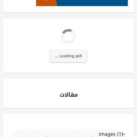
Loading poll ...
مقالات