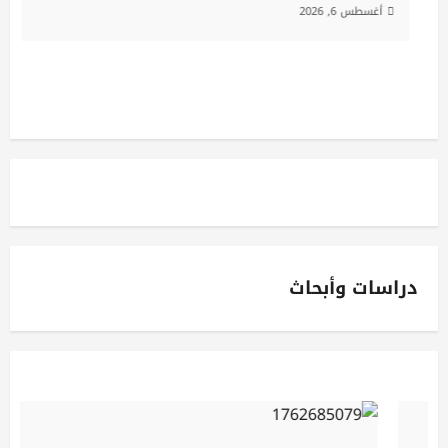
أغسطس 6, 2026
دراسات وأبحاث