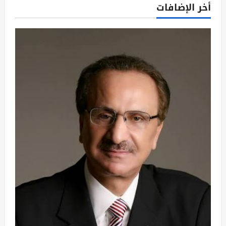
أخر الإضافات