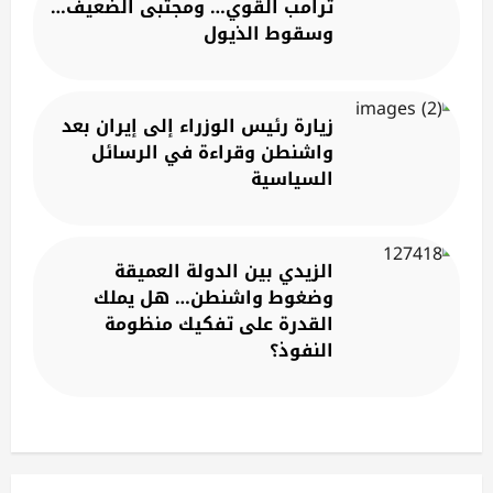
ترامب القوي… ومجتبى الضعيف…
وسقوط الذيول
زيارة رئيس الوزراء إلى إيران بعد
واشنطن وقراءة في الرسائل
السياسية
الزيدي بين الدولة العميقة
وضغوط واشنطن… هل يملك
القدرة على تفكيك منظومة
النفوذ؟