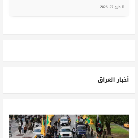
مايو 27, 2026
أخبار العراق