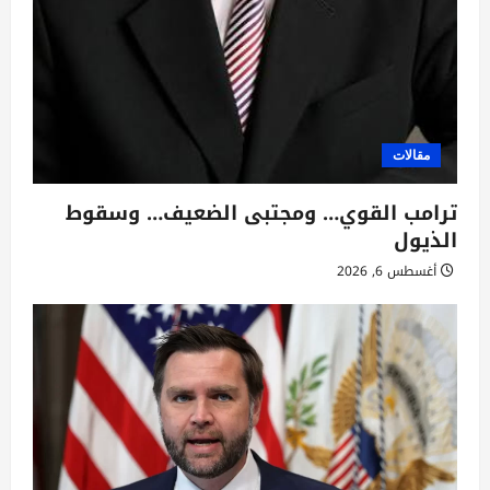
مقالات
ترامب القوي… ومجتبى الضعيف… وسقوط
الذيول
أغسطس 6, 2026