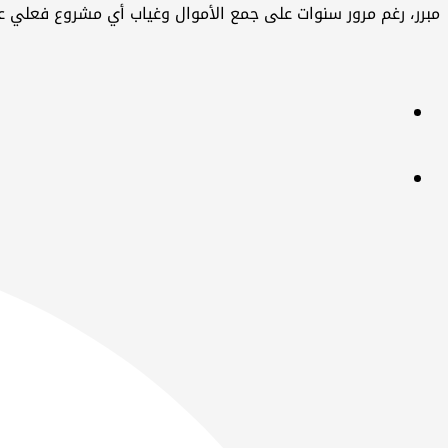
مبرر، رغم مرور سنوات على جمع الأموال وغياب أي مشروع فعلي ع