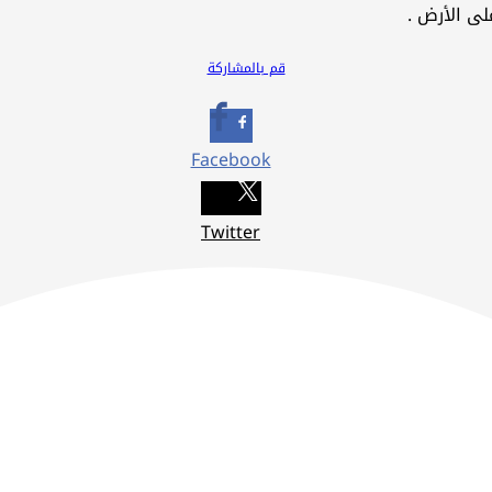
لى الأرض .
قم بالمشاركة
Facebook
Twitter