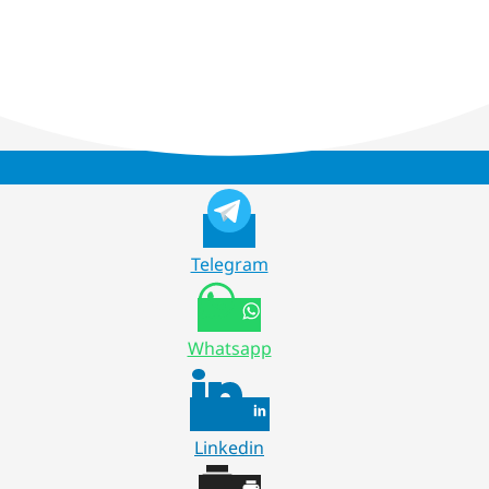
Telegram
Whatsapp
Linkedin