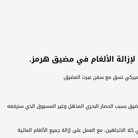
لإزالة الألغام في مضيق هرمز.
لأميركي نسق مع سفن عبرت المضيق.
مضيق بسبب الحصار البحري المذهل وغير المسبوق الذي سنرفعه
لا الاتجاهين، مع العمل على إزالة جميع الألغام المائية