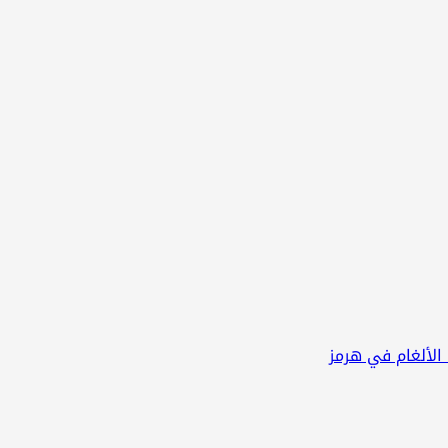
 الألغام في هرمز