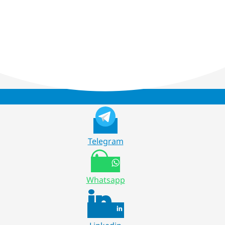
Telegram
Whatsapp