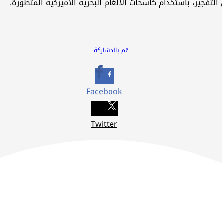
لتفجير، باستخدام كاسحات الألغام البحرية الأميركية المتطورة.
قم بالمشاركة
Facebook
Twitter