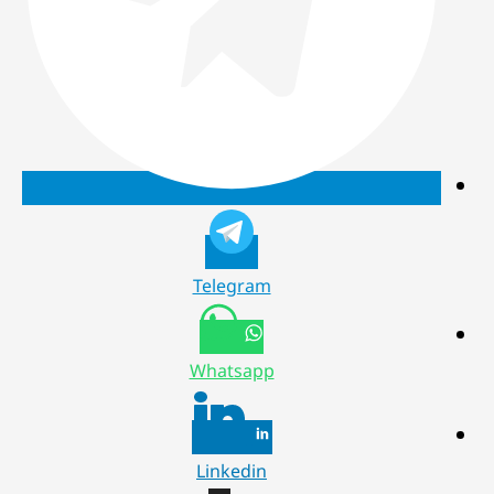
Telegram
Whatsapp
Linkedin