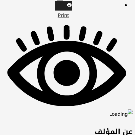
Print
عن المؤلف