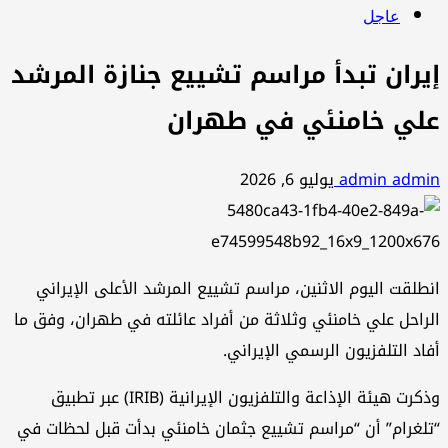
عاجل
إيران تبدأ مراسم تشييع جنازة المرشد
علي خامنئي في طهران
admin admin
يوليو 6, 2026
انطلقت اليوم الاثنين، مراسم تشييع المرشد الأعلى الإيراني
الراحل علي خامنئي وثلاثة من أفراد عائلته في طهران، وفق ما
أفاد التلفزيون الرسمي الإيراني.
وذكرت هيئة الإذاعة والتلفزيون الإيرانية (IRIB) عبر تطبيق
“تلغرام” أن “مراسم تشييع جثمان خامنئي بدأت قبل لحظات في