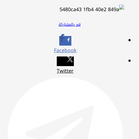
قم بالمشاركة
Facebook
Twitter