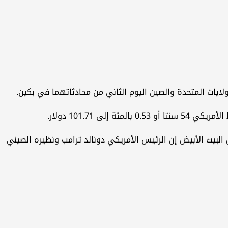
ايات المتحدة والصين اليوم الثاني من محادثاتهما في بكين.
 ​البيت الأبيض إن الرئيس الأمريكي دونالد ترامب ونظيره الصيني