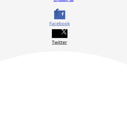
Facebook
Twitter