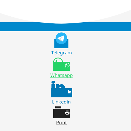
Telegram
Whatsapp
Linkedin
Print