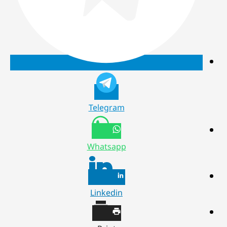
Telegram
Whatsapp
Linkedin