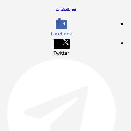
قم بالمشاركة
Facebook
Twitter