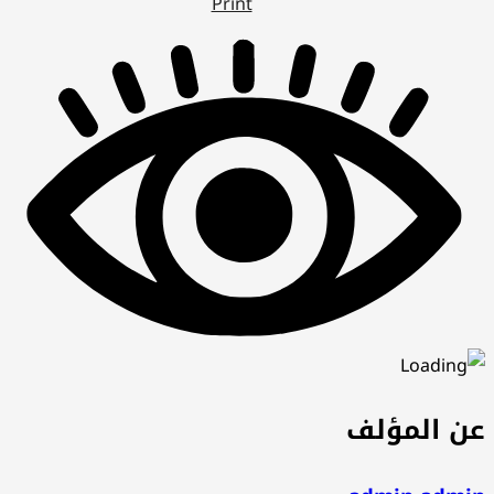
Print
عن المؤلف