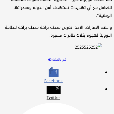
للتعامل مع أي تهديدات تستهدف أمن الدولة ومقدراتها
الوطنية”.
واعلنت الامارات، الاحد، تعرض محطة براكة محطة براكة للطاقة
النووية لهجوم بثلاث طائرات مسيرة.
قم بالمشاركة
Facebook
Twitter