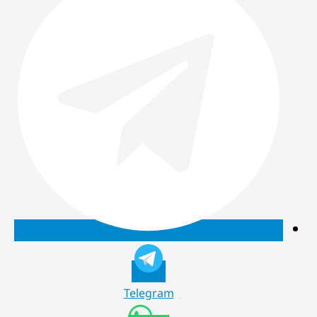
Telegram