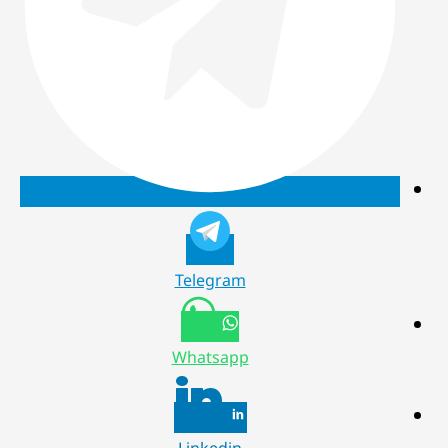
Telegram
Whatsapp