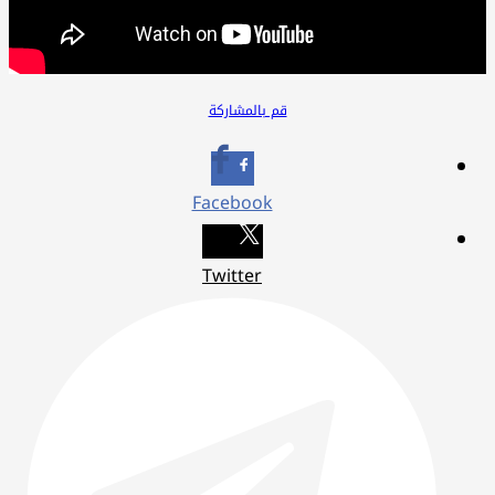
قم بالمشاركة
Facebook
Twitter