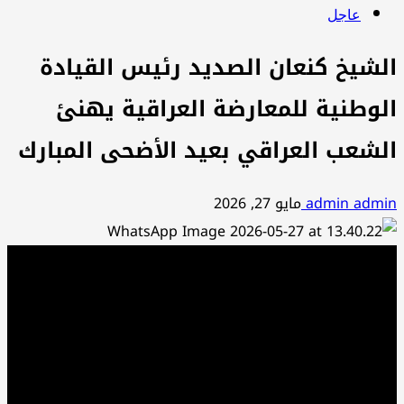
عاجل
الشيخ كنعان الصديد رئيس القيادة
الوطنية للمعارضة العراقية يهنئ
الشعب العراقي بعيد الأضحى المبارك
admin admin
مايو 27, 2026