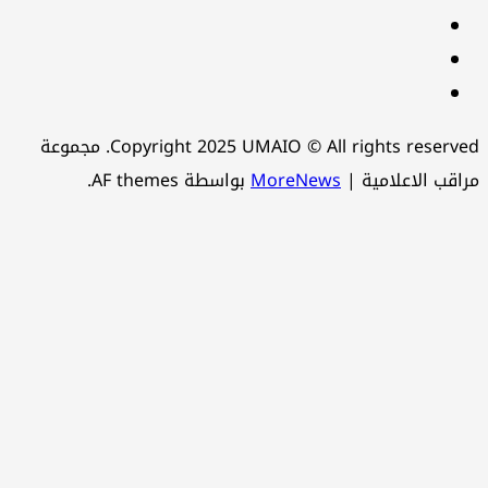
instagram
snapchat
Telegram
Copyright 2025 UMAIO © All rights reserved. مجموعة
اقب الاعلامية
|
MoreNews
بواسطة AF themes.