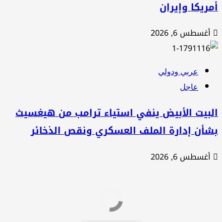
ريكا وإيران
أغسطس 6, 2026
عربي ودولي
عاجل
لبيت الأبيض ينفي استياء ترامب من هيغسيث
شأن إدارة الملف العسكري ونقص الذخائر
أغسطس 6, 2026