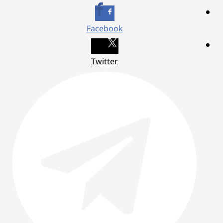
Facebook
Twitter