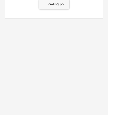
Loading poll ...