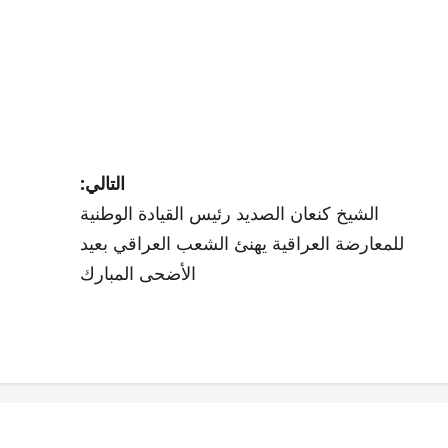
التالي:
الشيخ كنعان الصديد رئيس القيادة الوطنية
للمعارضة العراقية يهنئ الشعب العراقي بعيد
الأضحى المبارك