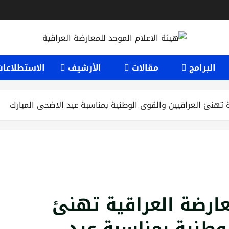
البرامج
مقالات
الأرشيف
الاستطلاعات
ة تهنئ العراقيين والقوى الوطنية بمناسبة عيد الاضحى المبارك
عارضة العراقية تهنئ
وطنية بمناسبة عيد