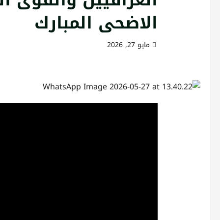
الاضحى المبارك
مايو 27, 2026