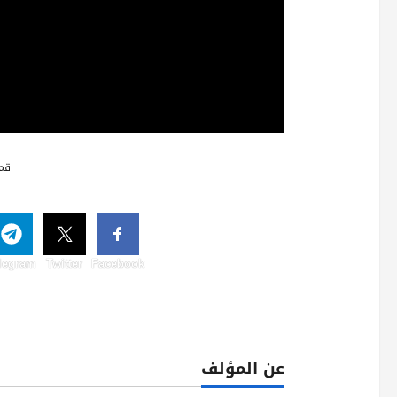
قم 
legram
Twitter
Facebook
عن المؤلف