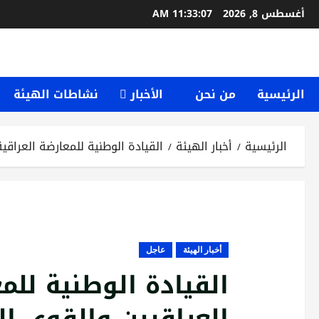
خطي
أغسطس 8, 2026
11:33:08 AM
لى
لمحتوى
الرئيسية
من نحن
الأخبار
نشاطات الهيئة
الرئيسية
أخبار الهيئة
القيادة الوطنية للمعارضة العراقي
أخبار الهيئة
عاجل
القيادة الوطنية للم
العراقيين والقوى ال