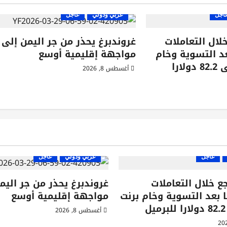
اجل
عربي ودولي
عاجل
خلال التعاملات
غروندبرغ يحذر من جر اليمن إلى
عد التسوية وخام
مواجهة إقليمية أوسع
برنت يهبط الى 82.2 دولارا
أغسطس 8, 2026
عاجل
عربي ودولي
عاجل
جع خلال التعاملات
غروندبرغ يحذر من جر اليم
ا بعد التسوية وخام برنت
مواجهة إقليمية أوسع
أغسطس 8, 2026