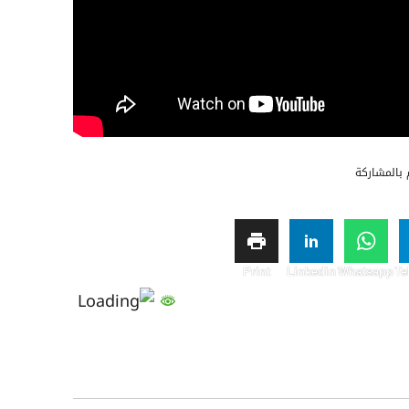
بالمشاركة
Print
Linkedin
Whatsapp
Te