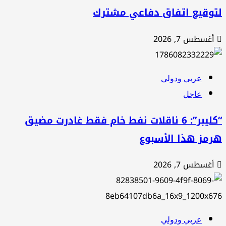
توقيع اتفاق دفاعي مشترك
أغسطس 7, 2026
عربي ودولي
عاجل
“كليبر”: 6 ناقلات نفط خام فقط غادرت مضيق
رمز هذا الأسبوع
أغسطس 7, 2026
عربي ودولي