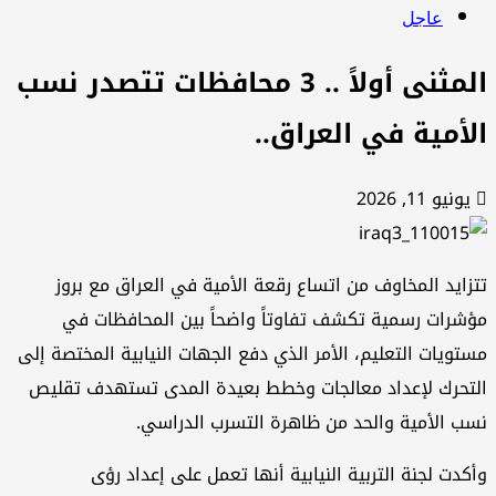
عاجل
المثنى أولاً .. 3 محافظات تتصدر نسب
لأمية في العراق..
يونيو 11, 2026
زايد المخاوف من اتساع رقعة الأمية في العراق مع بروز
شرات رسمية تكشف تفاوتاً واضحاً بين المحافظات في
تويات التعليم، الأمر الذي دفع الجهات النيابية المختصة إلى
تحرك لإعداد معالجات وخطط بعيدة المدى تستهدف تقليص
ب الأمية والحد من ظاهرة التسرب الدراسي.
كدت لجنة التربية النيابية أنها تعمل على إعداد رؤى