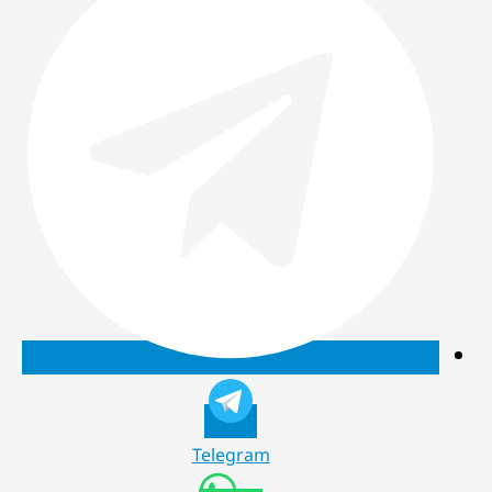
Telegram