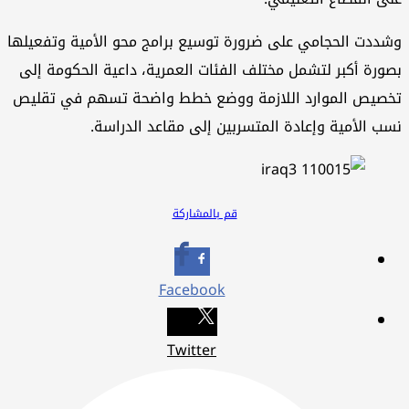
ددت الحجامي على ضرورة توسيع برامج محو الأمية وتفعيلها
ورة أكبر لتشمل مختلف الفئات العمرية، داعية الحكومة إلى
صيص الموارد اللازمة ووضع خطط واضحة تسهم في تقليص
ب الأمية وإعادة المتسربين إلى مقاعد الدراسة.
قم بالمشاركة
Facebook
Twitter