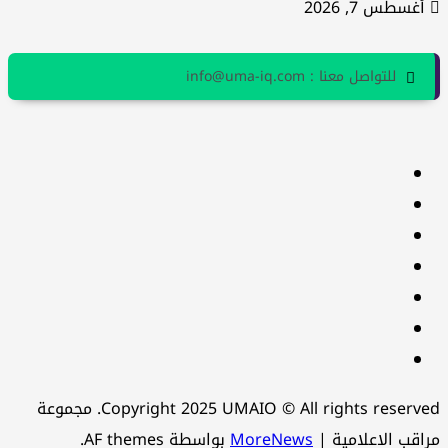
أغسطس 7, 2026
للتواصل معنا : info@uma-iq.com
facebook
Twitter
youtube
Linkedin
instagram
snapchat
Telegram
Copyright 2025 UMAIO © All rights reserved. مجموعة
اقب الاعلامية
|
MoreNews
بواسطة AF themes.