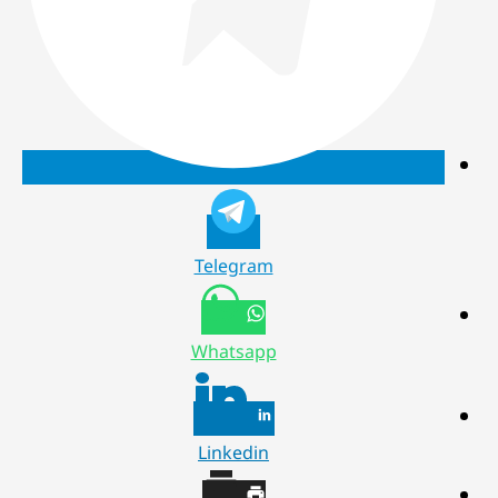
Telegram
Whatsapp
Linkedin