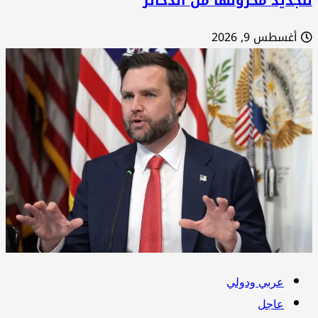
جديد مخزونها من الذخائر
أغسطس 9, 2026
عربي ودولي
عاجل