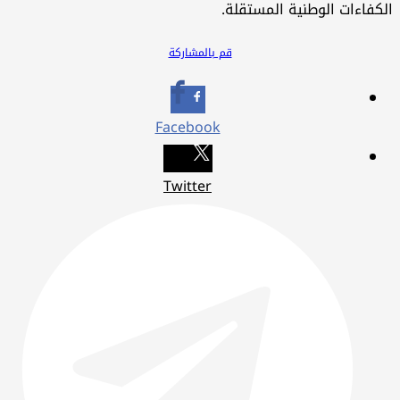
كفاءات الوطنية المستقلة.
قم بالمشاركة
Facebook
Twitter