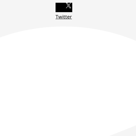
Twitter