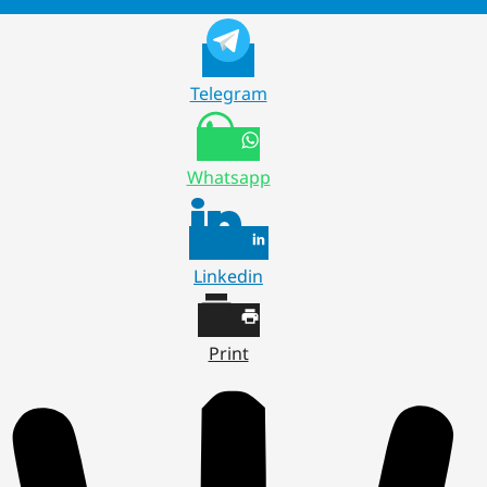
Telegram
Whatsapp
Linkedin
Print