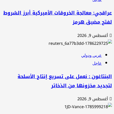
اقجي: معالجة الخروقات الأميركية أبرز الشروط
فتح مضيق هرمز
أغسطس 9, 2026
عربي ودولي
عاجل
بنتاغون : نعمل على تسريع إنتاج الأسلحة
جديد مخزونها من الذخائر
أغسطس 9, 2026