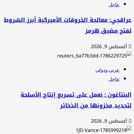
عاجل
اقجي: معالجة الخروقات الأميركية أبرز الشروط
فتح مضيق هرمز
أغسطس 9, 2026
عربي ودولي
عاجل
بنتاغون : نعمل على تسريع إنتاج الأسلحة
جديد مخزونها من الذخائر
أغسطس 9, 2026