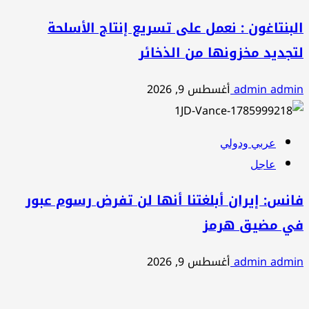
البنتاغون : نعمل على تسريع إنتاج الأسلحة
لتجديد مخزونها من الذخائر
admin admin
أغسطس 9, 2026
عربي ودولي
عاجل
فانس: إيران أبلغتنا أنها لن تفرض رسوم عبور
في مضيق هرمز
admin admin
أغسطس 9, 2026