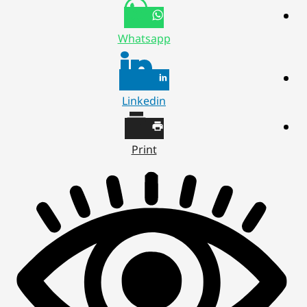
Whatsapp
Linkedin
Print