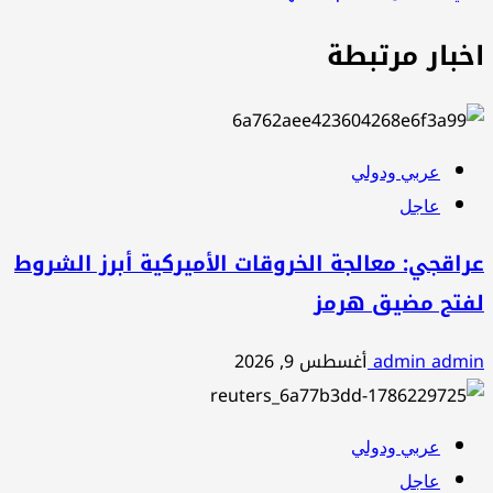
اخبار مرتبطة
عربي ودولي
عاجل
عراقجي: معالجة الخروقات الأميركية أبرز الشروط
لفتح مضيق هرمز
admin admin
أغسطس 9, 2026
عربي ودولي
عاجل