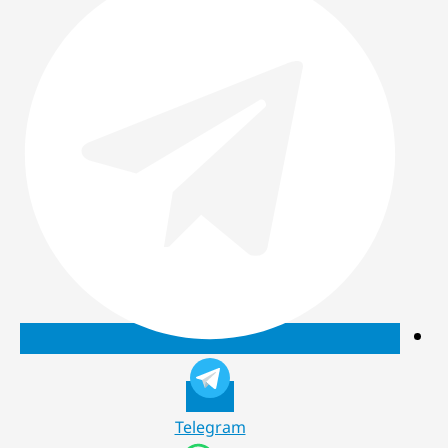
Telegram