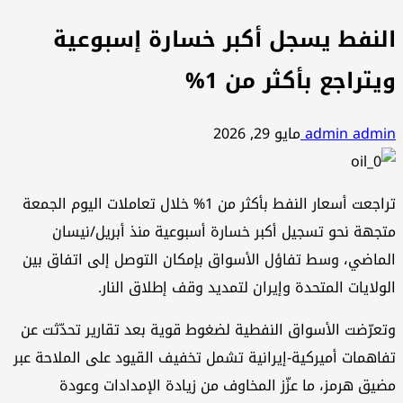
النفط يسجل أكبر خسارة إسبوعية
ويتراجع بأكثر من 1%
admin admin
مايو 29, 2026
تراجعت أسعار النفط بأكثر من 1% خلال تعاملات اليوم الجمعة
متجهة نحو تسجيل أكبر خسارة أسبوعية منذ أبريل/نيسان
الماضي، وسط تفاؤل الأسواق بإمكان التوصل إلى اتفاق بين
الولايات المتحدة وإيران لتمديد وقف إطلاق النار.
وتعرّضت الأسواق النفطية لضغوط قوية بعد تقارير تحدّثت عن
تفاهمات أميركية-إيرانية تشمل تخفيف القيود على الملاحة عبر
مضيق هرمز، ما عزّز المخاوف من زيادة الإمدادات وعودة