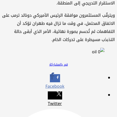
الاستقرار التدريجي إلى المنطقة.
ويترقّب المستثمرون موافقة الرئيس الأميركي دونالد ترمب على
الاتفاق المحتمل، في وقت ما تزال فيه طهران تؤكد أن
التفاهمات لم تُحسم بصورة نهائية، الأمر الذي أبقى حالة
التذبذب مسيطرة على تحركات الخام.
قم بالمشاركة
Facebook
Twitter