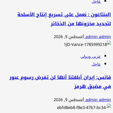
عاجل
البنتاغون : نعمل على تسريع إنتاج الأسلحة
لتجديد مخزونها من الذخائر
admin admin
أغسطس 9, 2026
عربي ودولي
عاجل
فانس: إيران أبلغتنا أنها لن تفرض رسوم عبور
في مضيق هرمز
admin admin
أغسطس 9, 2026