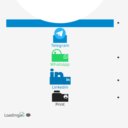
Telegram
Whatsapp
Linkedin
Print