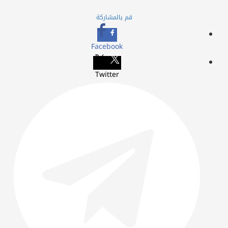
قم بالمشاركة
Facebook
Twitter