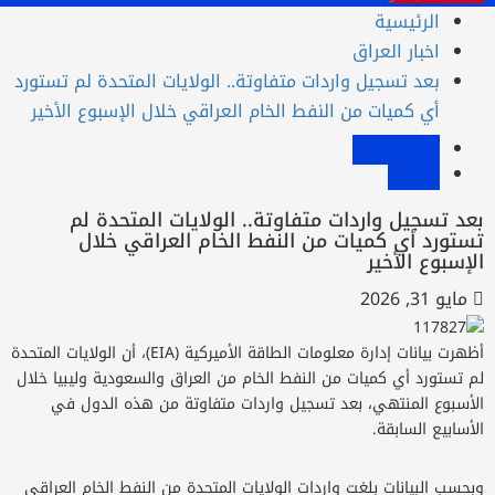
الرئيسية
اخبار العراق
بعد تسجيل واردات متفاوتة.. الولايات المتحدة لم تستورد
أي كميات من النفط الخام العراقي خلال الإسبوع الأخير
اخبار العراق
عاجل
عد تسجيل واردات متفاوتة.. الولايات المتحدة لم
ستورد أي كميات من النفط الخام العراقي خلال
لإسبوع الأخير
مايو 31, 2026
أظهرت بيانات إدارة معلومات الطاقة الأميركية (EIA)، أن الولايات المتحدة
م تستورد أي كميات من النفط الخام من العراق والسعودية وليبيا خلال
لأسبوع المنتهي، بعد تسجيل واردات متفاوتة من هذه الدول في
أسابيع السابقة.
بحسب البيانات بلغت واردات الولايات المتحدة من النفط الخام العراقي