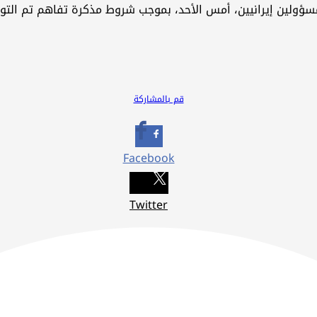
سؤولين إيرانيين، أمس الأحد، بموجب شروط مذكرة تفاهم تم التو
قم بالمشاركة
Facebook
Twitter