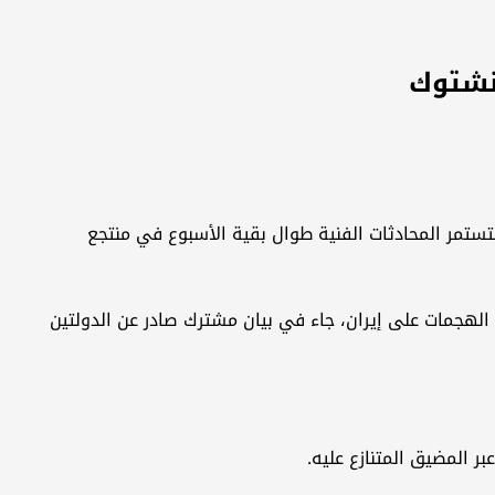
غنشتوك
ستستمر المحادثات الفنية طوال بقية الأسبوع في منتجع
 الهجمات على إيران، جاء في بيان مشترك صادر عن الدولتين
 المضيق المتنازع عليه.