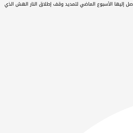
صل إليها الأسبوع الماضي لتمديد وقف إطلاق النار الهش الذي