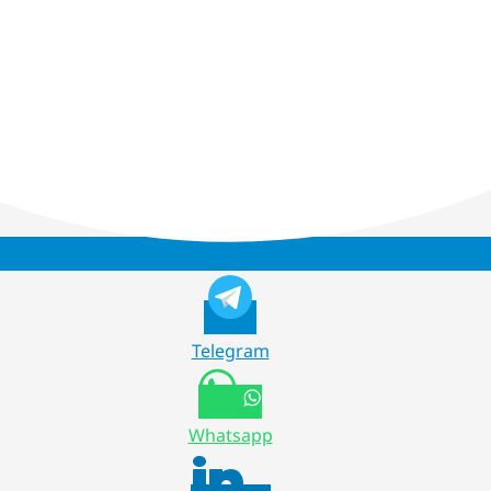
Telegram
Whatsapp