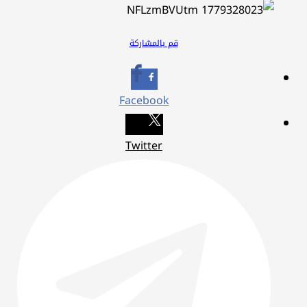
قم بالمشاركة
Facebook
Twitter