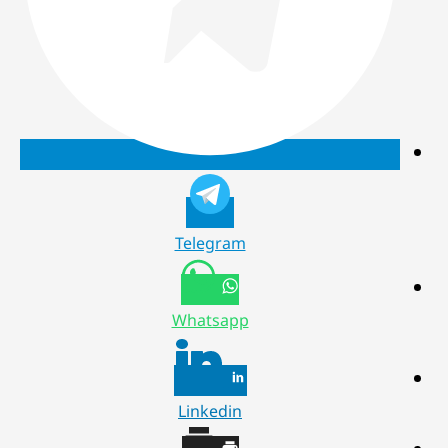
Telegram
Whatsapp
Linkedin