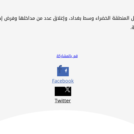
اخل المنطقة الخضراء وسط بغداد، وإغلاق عدد من مداخلها وفرض 
.
قم بالمشاركة
Facebook
Twitter