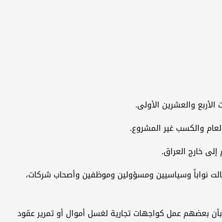
لعام والكسب غير المشروع.
 إلى خارج العراق.
ت، والتي طالت نواباً وسياسيين ومسؤولين وموظفين وأصحاب شركات،
بأن بعضهم عمل كواجهات تجارية لغسل أموال أو تمرير عقود