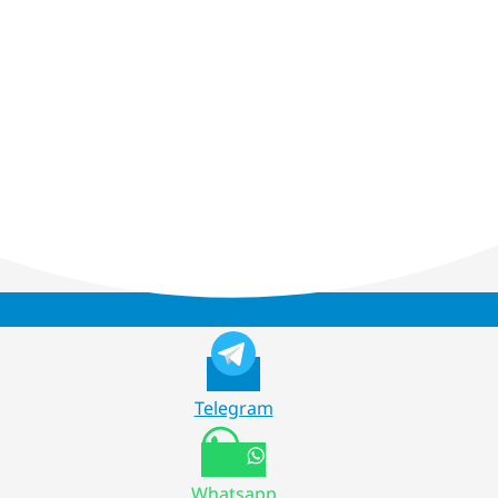
Telegram
Whatsapp