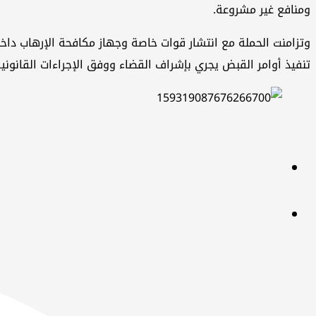
ومنافع غير مشروعة.
وتزامنت الحملة مع انتشار قوات خاصة وجهاز مكافحة الإرهاب د
تنفيذ أوامر القبض يجري بإشراف القضاء ووفق الإجراءات القانونية