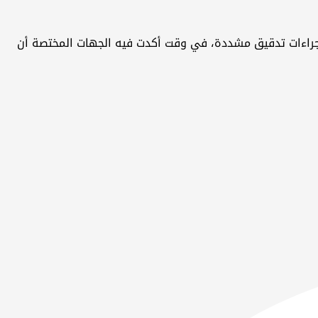
إجراءات تدقيق مشددة، في وقت أكدت فيه الجهات المختصة أن