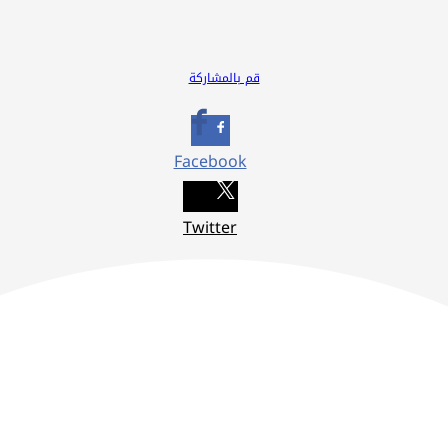
قم بالمشاركة
Facebook
Twitter