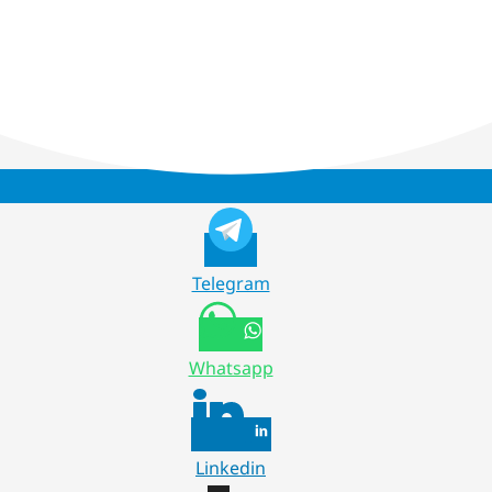
Telegram
Whatsapp
Linkedin