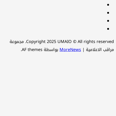
Linkedin
instagram
snapchat
Telegram
Copyright 2025 UMAIO © All rights reserved. مجموعة
اقب الاعلامية
|
MoreNews
بواسطة AF themes.