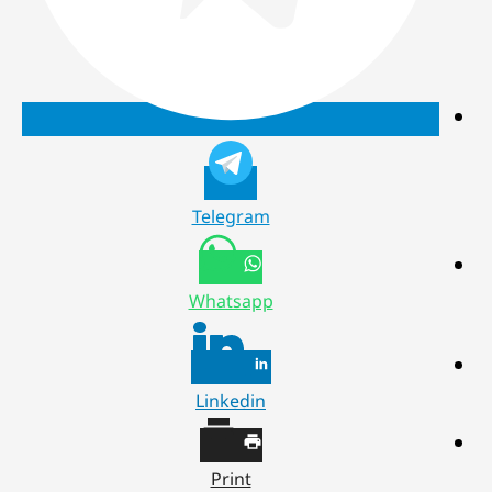
Telegram
Whatsapp
Linkedin
Print