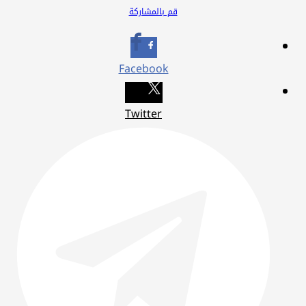
قم بالمشاركة
Facebook
Twitter