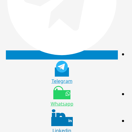
Telegram
Whatsapp
Linkedin