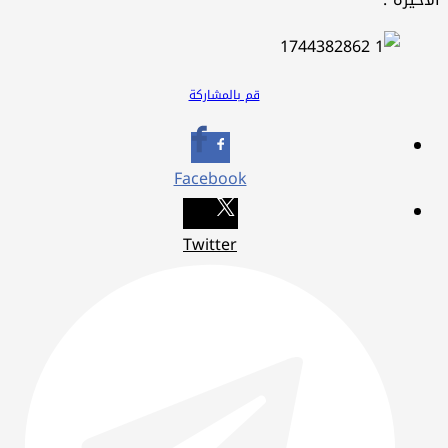
قم بالمشاركة
Facebook
Twitter