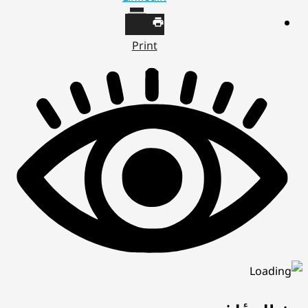
Print