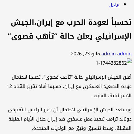
عاجل
تحسباً لعودة الحرب مع إيران،الجيش
الإسرائيلي يعلن حالة “تأهب قصوى”
admin admin
مايو 23, 2026
أعلن الجيش الإسرائيلي حالة “تأهب قصوى”، تحسبا لاحتمال
عودة التصعيد العسكري مع إيران، حسبما أفاد تقرير للقناة 12
الإسرائيلية، السبت.
ويستعد الجيش الإسرائيلي لاحتمال أن يقرر الرئيس الأميركي
دونالد ترامب تنفيذ عمل عسكري ضد إيران خلال الأيام القليلة
المقبلة، وسط تنسيق وثيق مع الولايات المتحدة.