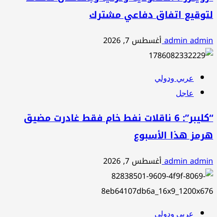
لتوقيع اتفاق دفاعي مشترك
admin admin
أغسطس 7, 2026
عربي ودولي
عاجل
“كليبر”: 6 ناقلات نفط خام فقط غادرت مضيق
هرمز هذا الأسبوع
admin admin
أغسطس 7, 2026
عربي ودولي