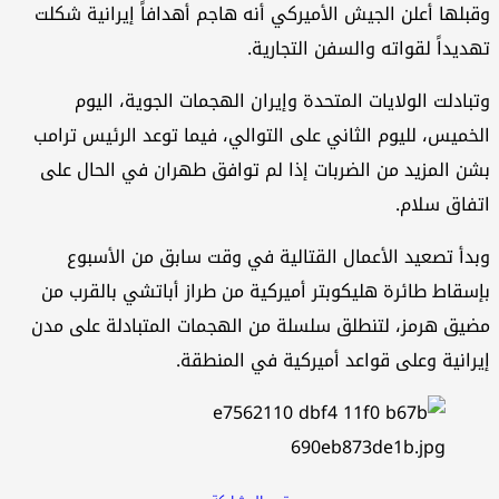
وقبلها أعلن الجيش الأميركي أنه هاجم أهدافاً إيرانية شكلت
تهديداً لقواته والسفن التجارية.
وتبادلت الولايات المتحدة وإيران الهجمات الجوية، اليوم
الخميس، لليوم الثاني على التوالي، فيما توعد الرئيس ترامب
بشن المزيد من الضربات إذا لم توافق طهران في الحال على
اتفاق سلام.
وبدأ تصعيد الأعمال القتالية في وقت سابق من الأسبوع
بإسقاط طائرة هليكوبتر أميركية من طراز أباتشي بالقرب من
مضيق هرمز، لتنطلق سلسلة من الهجمات المتبادلة على مدن
إيرانية وعلى قواعد أميركية في المنطقة.