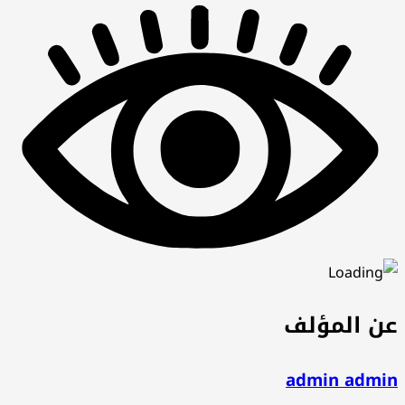
عن المؤلف
admin admin