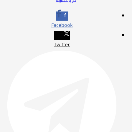
قم بالمشاركة
Facebook
Twitter