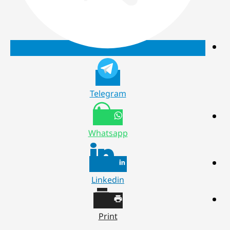
Telegram
Whatsapp
Linkedin
Print