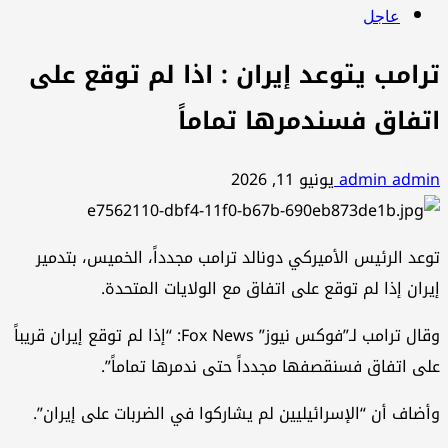
عاجل
ترامب يتوعد إيران : اذا لم توقع على
اتفاق فسندمرها تماماً
admin admin
يونيو 11, 2026
توعد الرئيس الأميركي دونالد ترامب مجدداً، الخميس، بتدمير
إيران إذا لم توقع على اتفاق مع الولايات المتحدة.
وقال ترامب لـ”فوكس نيوز” Fox News: “إذا لم توقع إيران قريباً
على اتفاق فسنقصفها مجدداً حتى ندمرها تماماً”.
وأضاف أن “الإسرائيليين لم يشاركوا في الضربات على إيران”.