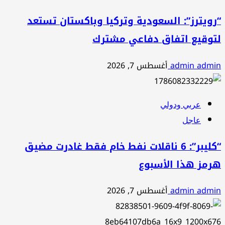
“رويترز”: السعودية وتركيا وباكستان تستعد
لتوقيع اتفاق دفاعي مشترك
admin admin
أغسطس 7, 2026
عربي ودولي
عاجل
“كليبر”: 6 ناقلات نفط خام فقط غادرت مضيق
هرمز هذا الأسبوع
admin admin
أغسطس 7, 2026