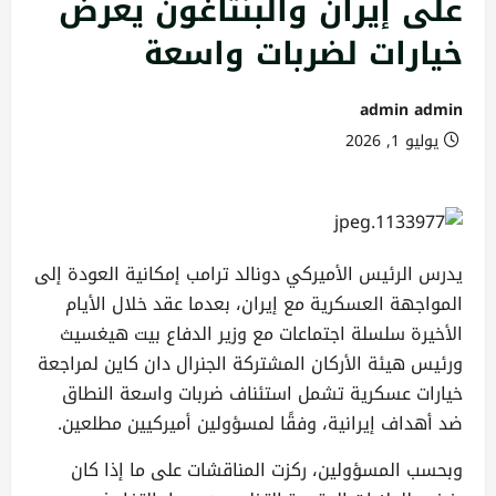
على إيران والبنتاغون يعرض
خيارات لضربات واسعة
admin admin
يوليو 1, 2026
يدرس الرئيس الأميركي دونالد ترامب إمكانية العودة إلى
المواجهة العسكرية مع إيران، بعدما عقد خلال الأيام
الأخيرة سلسلة اجتماعات مع وزير الدفاع بيت هيغسيث
ورئيس هيئة الأركان المشتركة الجنرال دان كاين لمراجعة
خيارات عسكرية تشمل استئناف ضربات واسعة النطاق
ضد أهداف إيرانية، وفقًا لمسؤولين أميركيين مطلعين.
وبحسب المسؤولين، ركزت المناقشات على ما إذا كان