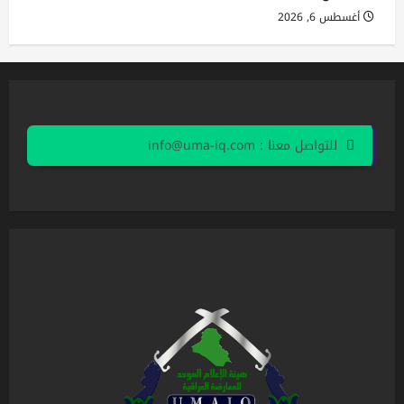
أغسطس 6, 2026
للتواصل معنا : info@uma-iq.com