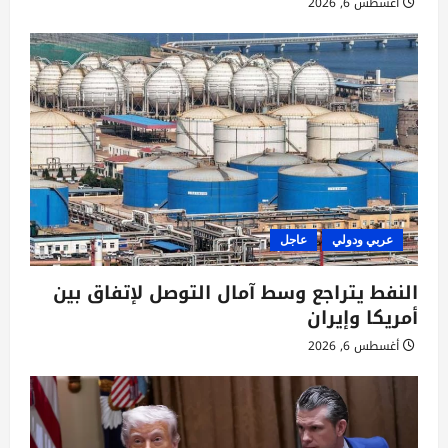
أغسطس 6, 2026
عربي ودولي
عاجل
النفط يتراجع وسط آمال التوصل لإتفاق بين
أمريكا وإيران
أغسطس 6, 2026