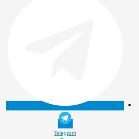
Telegram