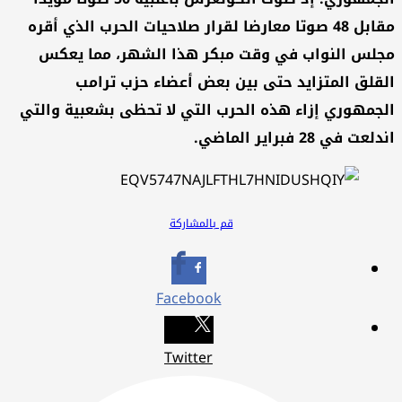
مقابل 48 صوتا معارضا لقرار صلاحيات الحرب الذي أقره
لس النواب في وقت مبكر هذا الشهر، مما يعكس
قلق المتزايد حتى بين بعض أعضاء حزب ترامب
جمهوري إزاء هذه الحرب التي لا تحظى بشعبية والتي
عت في 28 فبراير الماضي.
قم بالمشاركة
Facebook
Twitter