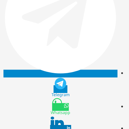
Telegram
Whatsapp