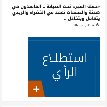
«حملة الفجر» تحت الصيانة .. الفاسدون في
هدنة والصفقات تعقد في الخضراء والزيدي
يتغافل ويتخاذل ..
أغسطس 7, 2026