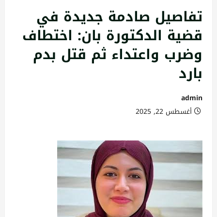
تفاصيل صادمة جديدة في
قضية الدكتورة بان: اختطاف
وضرب واعتداء ثم قتل بدم
بارد
admin
أغسطس 22, 2025