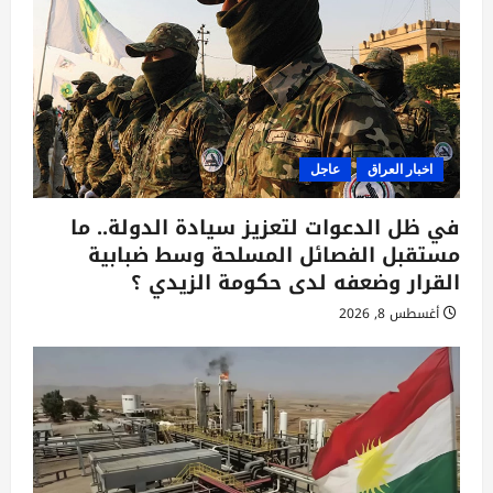
ل
ا
ت
اخبار العراق
عاجل
في ظل الدعوات لتعزيز سيادة الدولة.. ما
مستقبل الفصائل المسلحة وسط ضبابية
القرار وضعفه لدى حكومة الزيدي ؟
أغسطس 8, 2026