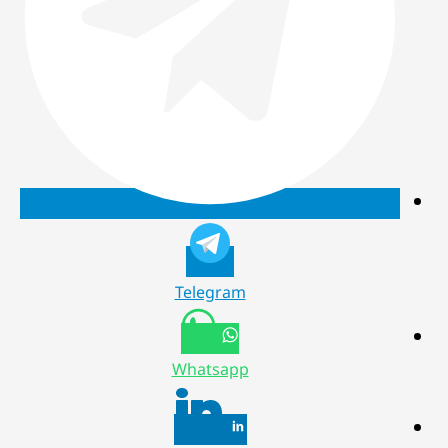
Telegram
Whatsapp