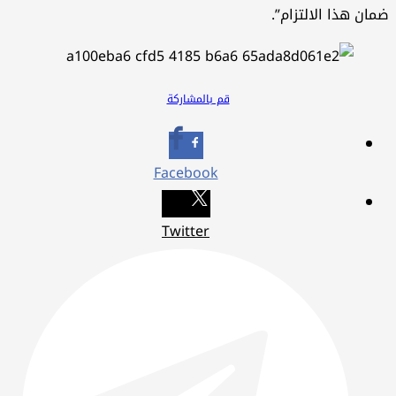
ان هذا الالتزام”.
قم بالمشاركة
Facebook
Twitter