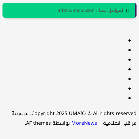
للتواصل معنا : info@uma-iq.com
facebook
Twitter
youtube
Linkedin
instagram
snapchat
Telegram
Copyright 2025 UMAIO © All rights reserved. مجموعة
اقب الاعلامية
|
MoreNews
بواسطة AF themes.