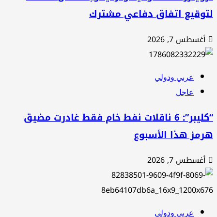
توقيع اتفاق دفاعي مشترك
أغسطس 7, 2026
عربي ودولي
عاجل
“كليبر”: 6 ناقلات نفط خام فقط غادرت مضيق
رمز هذا الأسبوع
أغسطس 7, 2026
عربي ودولي