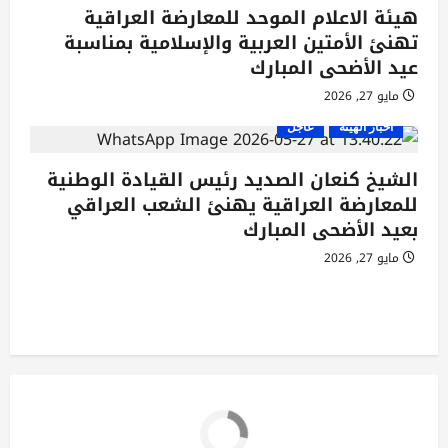
ت
هيئة الاعلام الموحد للمعارضة العراقية
تهنئ الأمتين العربية والإسلامية بمناسبة
عيد الأضحى المبارك
مايو 27, 2026
أخبار الهيئة
عاجل
الشيخ كنعان الصديد رئيس القيادة الوطنية
للمعارضة العراقية يهنئ الشعب العراقي
بعيد الأضحى المبارك
مايو 27, 2026