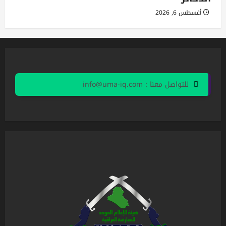
أغسطس 6, 2026
للتواصل معنا : info@uma-iq.com