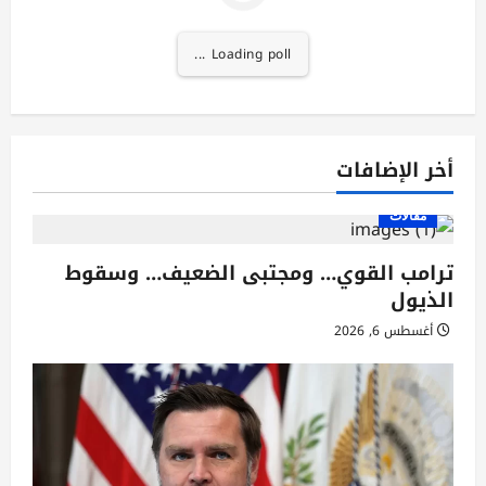
Loading poll ...
أخر الإضافات
مقالات
ترامب القوي… ومجتبى الضعيف… وسقوط
الذيول
أغسطس 6, 2026