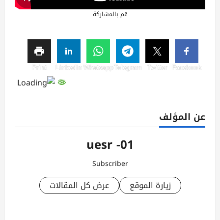
قم بالمشاركة
Print
Linkedin
Whatsapp
Telegram
Twitter
Facebook
عن المؤلف
uesr -01
Subscriber
زيارة الموقع
عرض كل المقالات