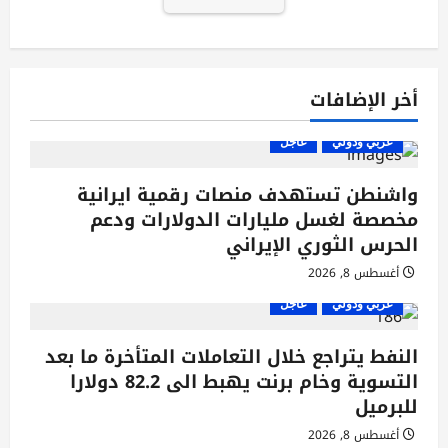
أخر الإضافات
عربي ودولي
عاجل
واشنطن تستهدف منصات رقمية ايرانية
مخصصة لغسل مليارات الدولارات ودعم
الحرس الثوري الإيراني
أغسطس 8, 2026
عربي ودولي
عاجل
النفط يتراجع خلال التعاملات المتأخرة ما بعد
التسوية وخام برنت يهبط الى 82.2 دولارا
للبرميل
أغسطس 8, 2026