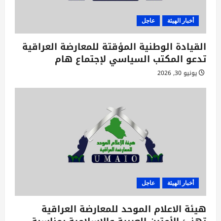
ا
ت
أخبار الهيئة
عاجل
القيادة الوطنية المؤقتة للمعارضة العراقية
تدعو المكتب السياسي لإجتماع هام
يونيو 30, 2026
أخبار الهيئة
عاجل
هيئة الاعلام الموحد للمعارضة العراقية