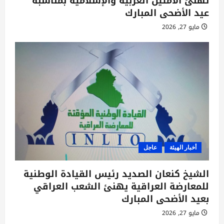
تهنئ الأمتين العربية والإسلامية بمناسبة
عيد الأضحى المبارك
مايو 27, 2026
أخبار الهيئة
عاجل
الشيخ كنعان الصديد رئيس القيادة الوطنية
للمعارضة العراقية يهنئ الشعب العراقي
بعيد الأضحى المبارك
مايو 27, 2026