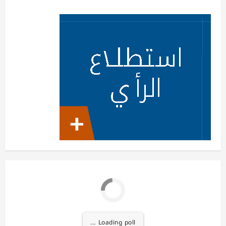
Loading poll ...