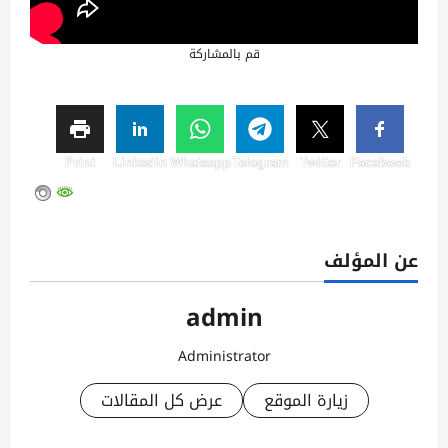
قم بالمشاركة
Print
Linkedin
Whatsapp
Telegram
Twitter
Facebook
عن المؤلف
admin
Administrator
زيارة الموقع
عرض كل المقالات