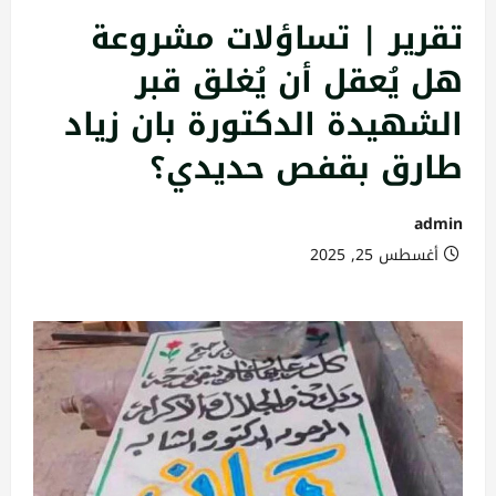
تقرير | تساؤلات مشروعة
هل يُعقل أن يُغلق قبر
الشهيدة الدكتورة بان زياد
طارق بقفص حديدي؟
admin
أغسطس 25, 2025