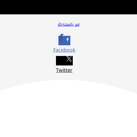
قم بالمشاركة
Facebook
Twitter