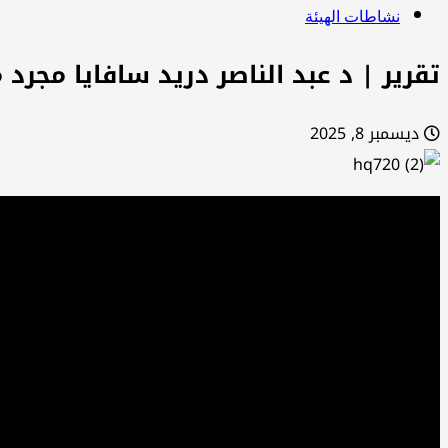
نشاطات الهيئة
تقرير | د عبد الناصر درید سافايا مجرد 
ديسمبر 8, 2025