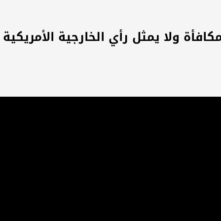
مكافأة ولا يمثل رأي الخارجية الأمريكية