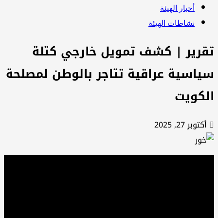
أخبار الهيئة
نشاطات الهيئة
قرير | کشف تمويل خارجي كتلة
ياسية عراقية تتاجر بالوطن لمصلحة
لكويت
أكتوبر 27, 2025