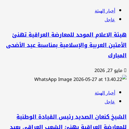
أخبار الهيئة
عاجل
ئة الاعلام الموحد للمعارضة العراقية تهنئ
أمتين العربية والإسلامية بمناسبة عيد الأضحى
مبارك
مايو 27, 2026
أخبار الهيئة
عاجل
شيخ كنعان الصديد رئيس القيادة الوطنية
معارضة العراقية يهنئ الشعب العراقي بعيد