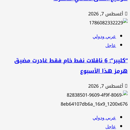
أغسطس 7, 2026
عربي ودولي
عاجل
“كليبر”: 6 ناقلات نفط خام فقط غادرت مضيق
رمز هذا الأسبوع
أغسطس 7, 2026
عربي ودولي
عاجل