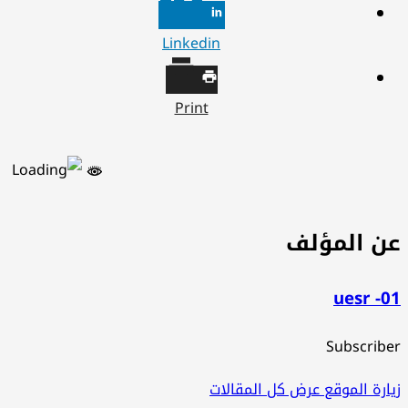
Linkedin
Print
ن المؤلف
uesr -
Subscrib
ارة الموقع
عرض كل المقالات