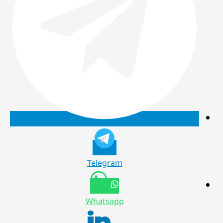
Telegram
Whatsapp