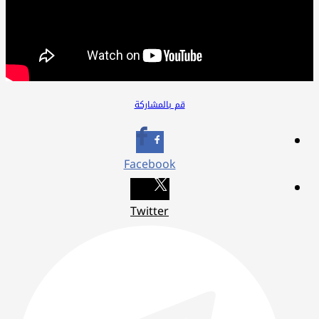
قم بالمشاركة
Facebook
Twitter