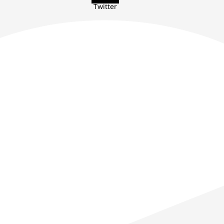
Twitter