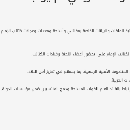
ية الملفات والبيانات الخاصة بمقاتلي وأسلحة ومعدات وعجلات كتائب الإمام
كتائب الإمام علي، بحضور أعضاء اللجنة وقيادات الكتائب.
لمنظومة الأمنية الرسمية، بما يسهم في تعزيز أمن البلاد.
ت الحزبية.
لارتباط بالقائد العام للقوات المسلحة ودمج المنتسبين ضمن مؤسسات الدولة.