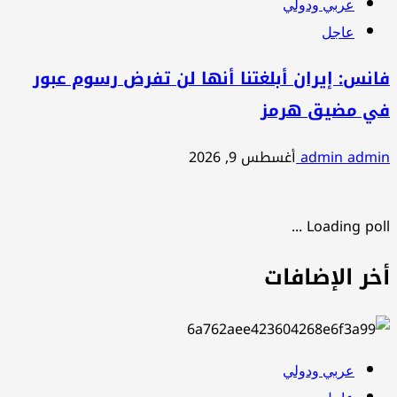
عربي ودولي
عاجل
فانس: إيران أبلغتنا أنها لن تفرض رسوم عبور
في مضيق هرمز
admin admin
أغسطس 9, 2026
Loading poll ...
أخر الإضافات
عربي ودولي