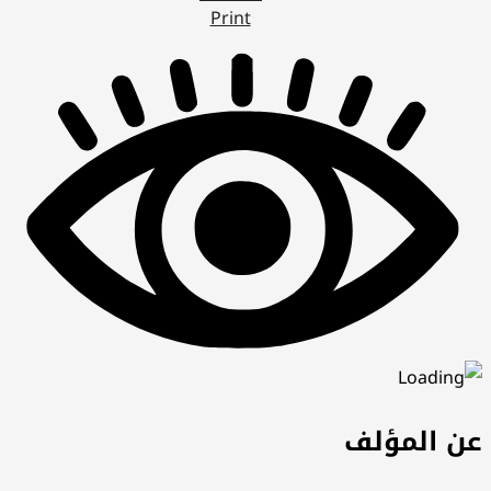
Print
عن المؤلف