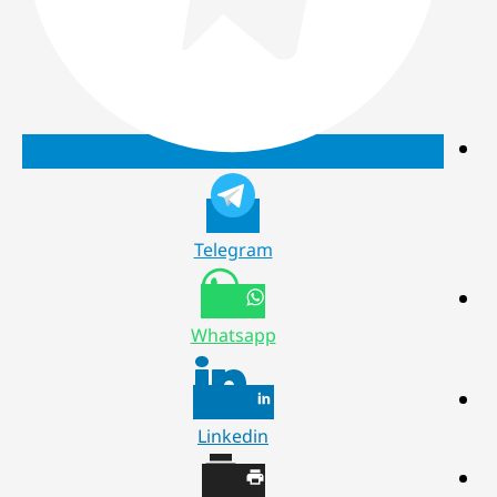
Telegram
Whatsapp
Linkedin