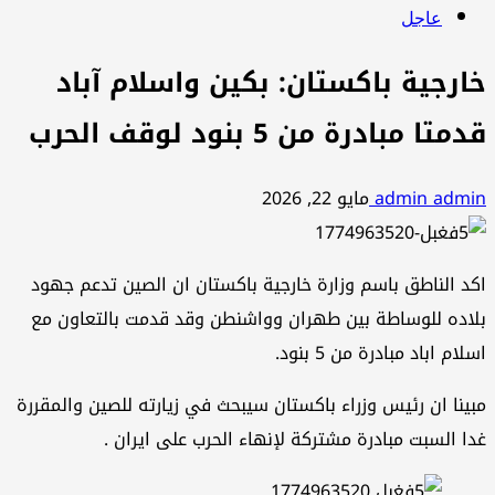
عاجل
خارجية باكستان: بكين واسلام آباد
قدمتا مبادرة من 5 بنود لوقف الحرب
admin admin
مايو 22, 2026
اكد الناطق باسم وزارة خارجية باكستان ان الصين تدعم جهود
بلاده للوساطة بين طهران وواشنطن وقد قدمت بالتعاون مع
اسلام اباد مبادرة من 5 بنود.
مبينا ان رئيس وزراء باكستان سيبحث في زيارته للصين والمقررة
غدا السبت مبادرة مشتركة لإنهاء الحرب على ايران .