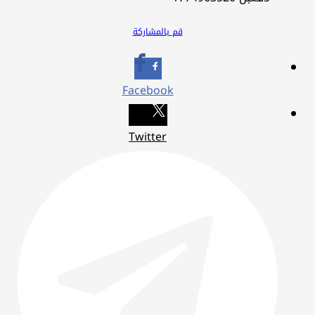
قم بالمشاركة
Facebook
Twitter