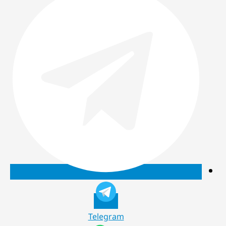
Telegram