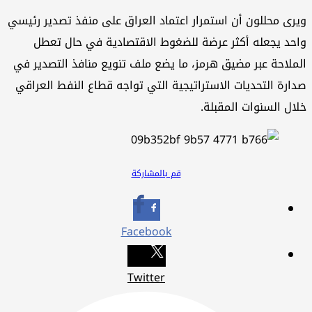
ويرى محللون أن استمرار اعتماد العراق على منفذ تصدير رئيسي
واحد يجعله أكثر عرضة للضغوط الاقتصادية في حال تعطل
الملاحة عبر مضيق هرمز، ما يضع ملف تنويع منافذ التصدير في
صدارة التحديات الاستراتيجية التي تواجه قطاع النفط العراقي
خلال السنوات المقبلة.
قم بالمشاركة
Facebook
Twitter