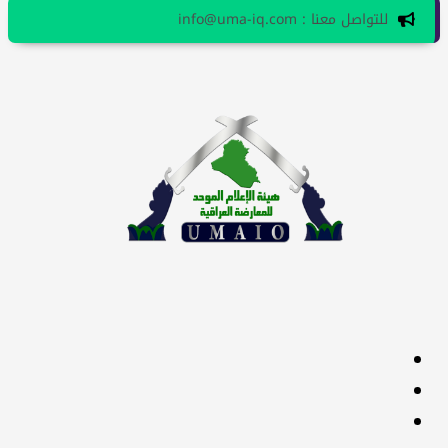
للتواصل معنا : info@uma-iq.com
facebook
Twitter
youtube