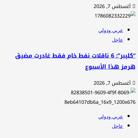
غسطس 7, 2026
عربي ودولي
عاجل
“كليبر”: 6 ناقلات نفط خام فقط غادرت مضيق
مز هذا الأسبوع
غسطس 7, 2026
عربي ودولي
عاجل