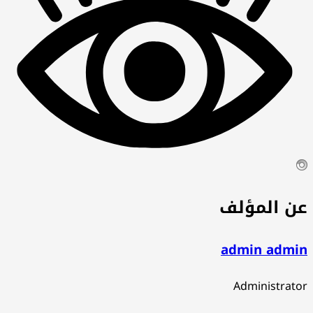
ن المؤلف
admin admi
Administrat