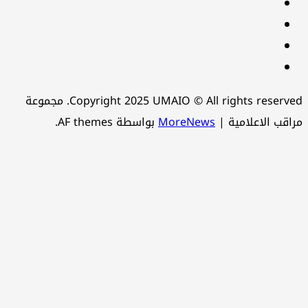
Linkedin
instagram
snapchat
Telegram
Copyright 2025 UMAIO © All rights reserved. مجموعة
اقب الاعلامية
|
MoreNews
بواسطة AF themes.