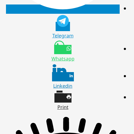
Telegram
Whatsapp
Linkedin
Print