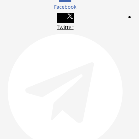
Facebook
Twitter