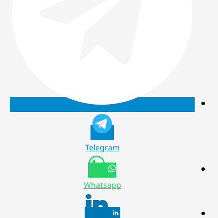
Telegram
Whatsapp