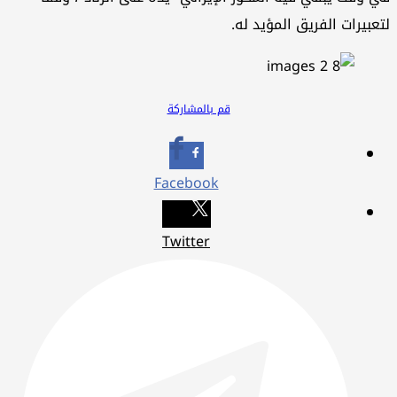
لتعبيرات الفريق المؤيد له.
قم بالمشاركة
Facebook
Twitter