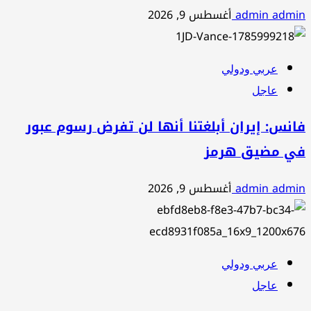
admin admin
أغسطس 9, 2026
عربي ودولي
عاجل
فانس: إيران أبلغتنا أنها لن تفرض رسوم عبور
في مضيق هرمز
admin admin
أغسطس 9, 2026
عربي ودولي
عاجل