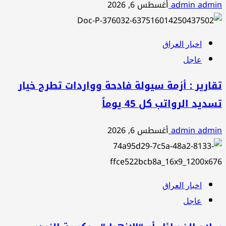
admin admin
أغسطس 6, 2026
اخبار العراق
عاجل
تقارير : أزمة سيولة فادحة وواردات تطرح خيار
تسديد الرواتب كل 45 يوماً
admin admin
أغسطس 6, 2026
اخبار العراق
عاجل