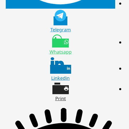
Telegram
Whatsapp
Linkedin
Print