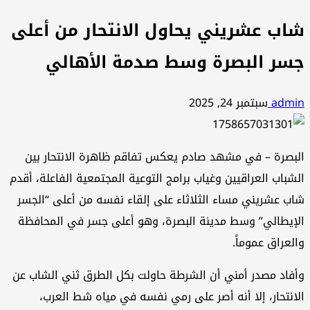
شاب عشريني يحاول الانتحار من أعلى
جسر البصرة وسط صدمة الأهالي
admin
سبتمبر 24, 2025
البصرة – في مشهد صادم يعكس تفاقم ظاهرة الانتحار بين
الشباب العراقيين وغياب برامج التوعية المجتمعية الفاعلة، أقدم
شاب عشريني مساء الثلاثاء على إلقاء نفسه من أعلى “الجسر
الإيطالي” وسط مدينة البصرة، وهو أعلى جسر في المحافظة
والعراق عموماً.
وأفاد مصدر أمني أن الشرطة حاولت بكل الطرق ثني الشاب عن
الانتحار، إلا أنه أصر على رمي نفسه في مياه شط العرب،