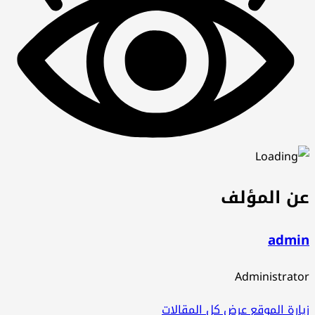
عن المؤلف
admin
Administrator
زيارة الموقع
عرض كل المقالات