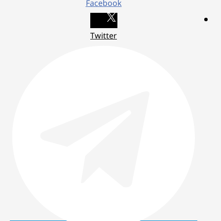
Facebook
Twitter