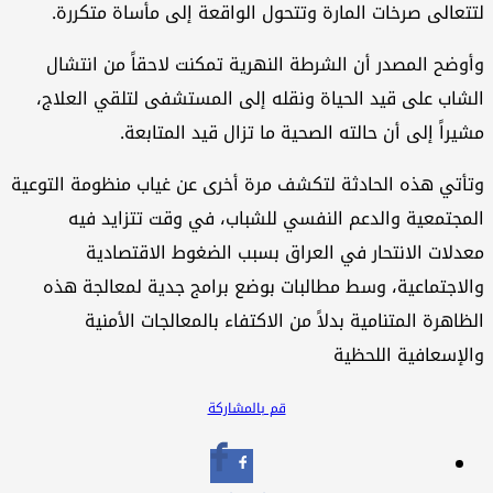
لتتعالى صرخات المارة وتتحول الواقعة إلى مأساة متكررة.
وأوضح المصدر أن الشرطة النهرية تمكنت لاحقاً من انتشال
الشاب على قيد الحياة ونقله إلى المستشفى لتلقي العلاج،
مشيراً إلى أن حالته الصحية ما تزال قيد المتابعة.
وتأتي هذه الحادثة لتكشف مرة أخرى عن غياب منظومة التوعية
المجتمعية والدعم النفسي للشباب، في وقت تتزايد فيه
معدلات الانتحار في العراق بسبب الضغوط الاقتصادية
والاجتماعية، وسط مطالبات بوضع برامج جدية لمعالجة هذه
الظاهرة المتنامية بدلاً من الاكتفاء بالمعالجات الأمنية
والإسعافية اللحظية
قم بالمشاركة