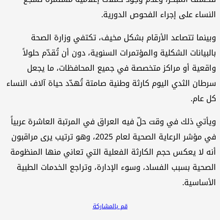
النساء على إجراء الفحوص الدورية.
وبينما تتصاعد الأرقام بشكل مخيف، تكتفي وزارة الصحة
بالبيانات الشكلية والمؤتمرات السنوية، دون أن تُقدّم حلولاً
واقعية أو مراكز متخصصة في جميع المحافظات، ما يجعل
سرطان الثدي اليوم كارثة وطنية صامتة تُهدّد حياة آلاف النساء
كل عام.
ويأتي ذلك في وقت حلّ فيه العراق في المرتبة العاشرة عربياً
في مؤشر الرعاية الصحية لعام 2025، وهو ترتيب يرى مراقبون
أنه لا يعكس حجم الكارثة الفعلية التي تعاني منها المنظومة
الصحية بسبب الفساد، وسوء الإدارة، وتراجع الخدمات الطبية
الأساسية.
قم بالمشاركة