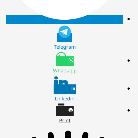
Telegram
Whatsapp
Linkedin
Print