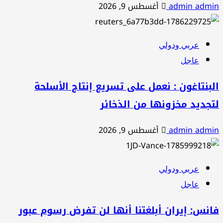
admin admin
أغسطس 9, 2026
عربي ودولي
عاجل
البنتاغون : نعمل على تسريع إنتاج الأسلحة
لتجديد مخزونها من الذخائر
admin admin
أغسطس 9, 2026
عربي ودولي
عاجل
فانس: إيران أبلغتنا أنها لن تفرض رسوم عبور