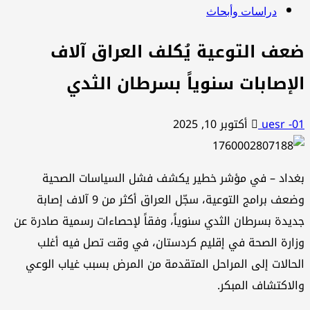
دراسات وأبحاث
ضعف التوعية يُكلف العراق آلاف
الإصابات سنوياً بسرطان الثدي
uesr -01
أكتوبر 10, 2025
بغداد – في مؤشر خطير يكشف فشل السياسات الصحية
وضعف برامج التوعية، سجّل العراق أكثر من 9 آلاف إصابة
جديدة بسرطان الثدي سنوياً، وفقاً لإحصاءات رسمية صادرة عن
وزارة الصحة في إقليم كردستان، في وقت تصل فيه أغلب
الحالات إلى المراحل المتقدمة من المرض بسبب غياب الوعي
والاكتشاف المبكر.