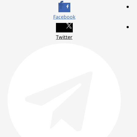
Facebook
Twitter