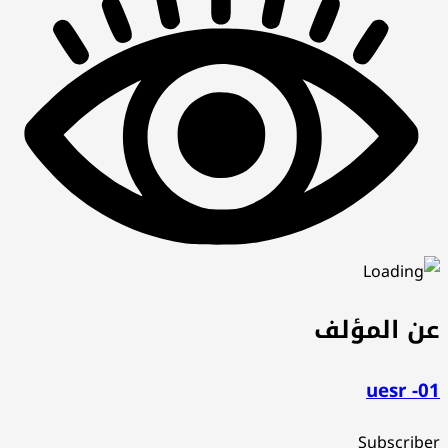
عن المؤلف
uesr -01
Subscriber