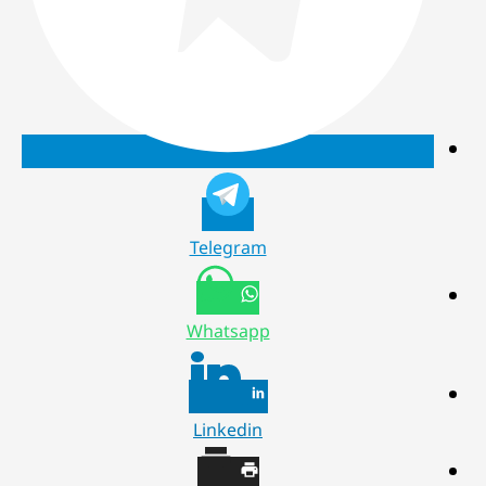
Telegram
Whatsapp
Linkedin