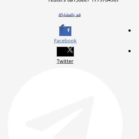
قم بالمشاركة
Facebook
Twitter