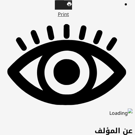
Print
عن المؤلف