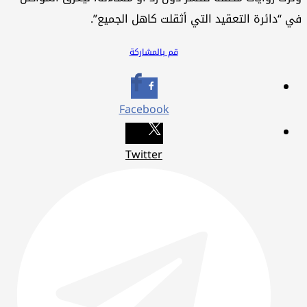
في “دائرة التعقيد التي أثقلت كاهل الجميع”.
قم بالمشاركة
Facebook
Twitter