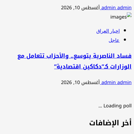
admin admin
أغسطس 10, 2026
اخبار العراق
عاجل
فساد الناصرية يتوسع.. والأحزاب تتعامل مع
الوزارات كـ”دكاكين اقتصادية”
admin admin
أغسطس 10, 2026
Loading poll ...
أخر الإضافات