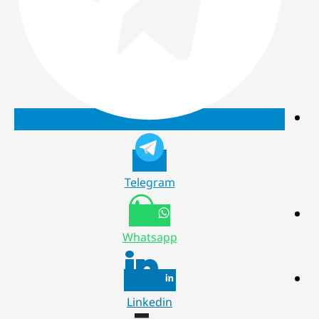
Telegram
Whatsapp
Linkedin