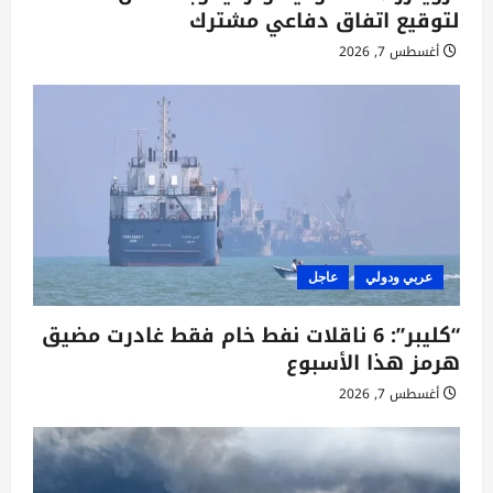
لتوقيع اتفاق دفاعي مشترك
أغسطس 7, 2026
عربي ودولي
عاجل
“كليبر”: 6 ناقلات نفط خام فقط غادرت مضيق
هرمز هذا الأسبوع
أغسطس 7, 2026