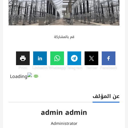
قم بالمشاركة
Print
Linkedin
Whatsapp
Telegram
Twitter
Facebook
عن المؤلف
admin admin
Administrator