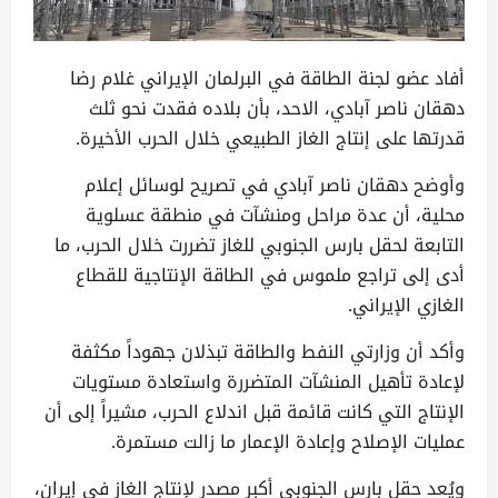
أفاد عضو لجنة الطاقة في البرلمان الإيراني غلام رضا
دهقان ناصر آبادي، الاحد، بأن بلاده فقدت نحو ثلث
قدرتها على إنتاج الغاز الطبيعي خلال الحرب الأخيرة.
وأوضح دهقان ناصر آبادي في تصريح لوسائل إعلام
محلية، أن عدة مراحل ومنشآت في منطقة عسلوية
التابعة لحقل بارس الجنوبي للغاز تضررت خلال الحرب، ما
أدى إلى تراجع ملموس في الطاقة الإنتاجية للقطاع
الغازي الإيراني.
وأكد أن وزارتي النفط والطاقة تبذلان جهوداً مكثفة
لإعادة تأهيل المنشآت المتضررة واستعادة مستويات
الإنتاج التي كانت قائمة قبل اندلاع الحرب، مشيراً إلى أن
عمليات الإصلاح وإعادة الإعمار ما زالت مستمرة.
ويُعد حقل بارس الجنوبي أكبر مصدر لإنتاج الغاز في إيران،