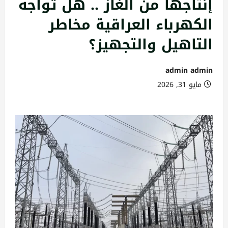
إنتاجها من الغاز .. هل تواجه
الكهرباء العراقية مخاطر
التاهيل والتجهيز؟
admin admin
مايو 31, 2026