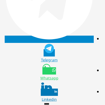
Telegram
Whatsapp
Linkedin