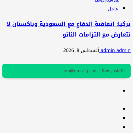
عاجل
تركيا: اتفاقية الدفاع مع السعودية وباكستان لا
تتعارض مع التزامات الناتو
admin admin
أغسطس 8, 2026
للتواصل معنا : info@uma-iq.com
facebook
Twitter
youtube