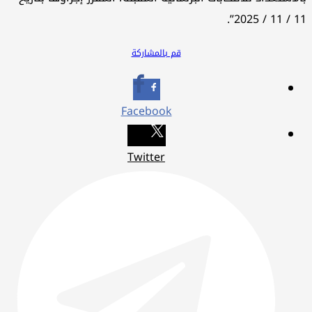
11 / 11 / 2025”.
قم بالمشاركة
Facebook
Twitter