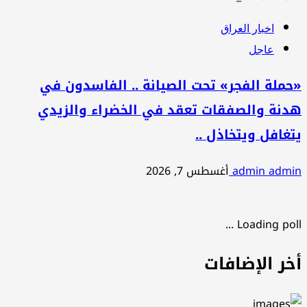
اخبار العراق
عاجل
«حملة الفجر» تحت الصيانة .. الفاسدون في
هدنة والصفقات تعقد في الخضراء والزيدي
يتغافل ويتخاذل ..
admin admin
أغسطس 7, 2026
Loading poll ...
أخر الإضافات