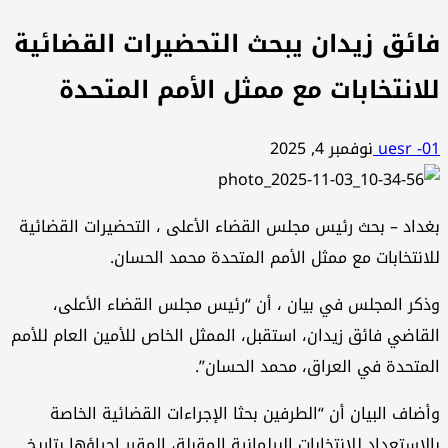
فائق زيدان يبحث التحضيرات القضائية
للانتخابات مع ممثل الأمم المتحدة
uesr -01
نوفمبر 4, 2025
بغداد – بحث رئيس مجلس القضاء الأعلى ، التحضيرات القضائية
للانتخابات مع ممثل الأمم المتحدة محمد الحسان.
وذكر المجلس في بيان ، أن “رئيس مجلس القضاء الأعلى،
القاضي فائق زيدان، استقبل، الممثل الخاص للأمين العام للأمم
المتحدة في العراق، محمد الحسان”.
وأضاف البيان أن “الطرفين بحثا الإجراءات القضائية الخاصة
بالاستعداد للانتخابات البرلمانية المقبلة، المقرر إجراؤها بتاريخ