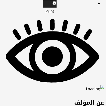
Print
عن المؤلف