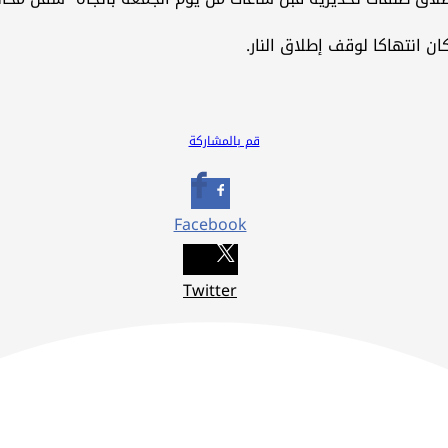
ان انتهاكا لوقف إطلاق النار.
قم بالمشاركة
Facebook
Twitter