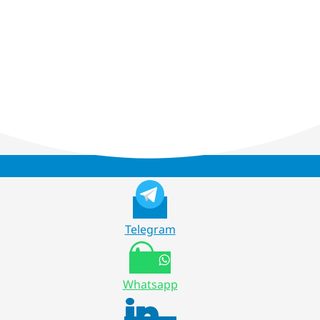
Telegram
Whatsapp