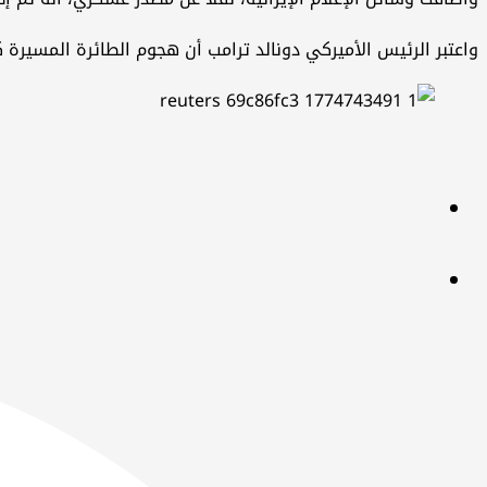
واعتبر الرئيس الأميركي دونالد ترامب أن هجوم الطائرة المسيرة ك