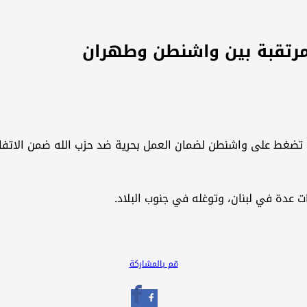
مرتقبة بين واشنطن وطهران
 تضغط على واشنطن لضمان العمل بحرية ضد حزب الله ضمن الاتفا
 عدة في لبنان، وتوغله في جنوب البلاد.
قم بالمشاركة