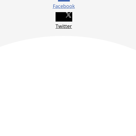
Facebook
Twitter