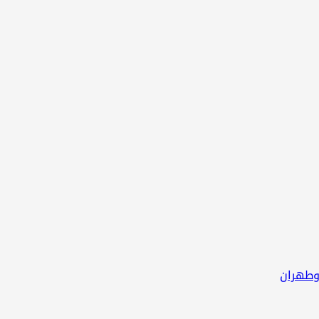
 وطهران