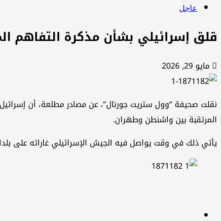
عاجل
قلق إسرائيلي بشأن مذكرة التفاهم ال
مايو 29, 2026
نقلت صحيفة “وول ستريت جورنال”، عن مصادر مطلعة، أن إسرائيل
المرتقبة بين واشنطن وطهران.
يأتي ذلك في وقت يواصل فيه الجيش الإسرائيلي غاراته على بلدات