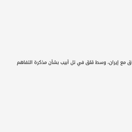
ق مع إيران، وسط قلق في تل أبيب بشأن مذكرة التفاهم