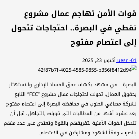
قوات الأمن تهاجم عمال مشروع
نفطي في البصرة.. احتجاجات تتحول
إلى اعتصام مفتوح
uesr -01
أكتوبر 23, 2025
البصرة – في مشهد يكشف عمق الفساد الإداري والاستهتار
بحقوق العمال، تحولت احتجاجات عمال مشروع “FCC” التابع
لشركة مصافي الجنوب في محافظة البصرة إلى اعتصام مفتوح
بعد عشرة أشهر من المطالبات التي قوبلت بالتجاهل، قبل أن
تتدخل القوات الأمنية لتفريقهم بالقوة وتعتدي على عدد منهم
بالضرب، وفقاً لشهود ومشاركين في الاعتصام.