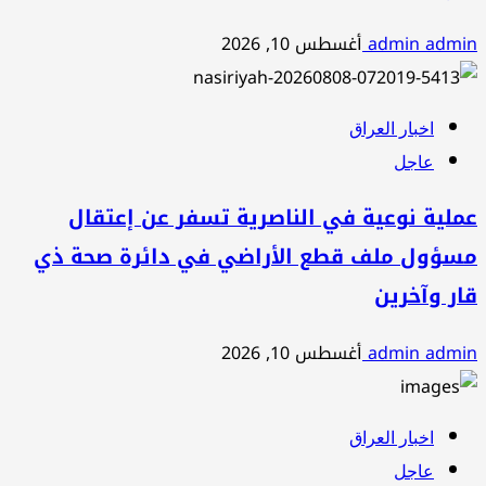
admin admin
أغسطس 10, 2026
اخبار العراق
عاجل
عملية نوعية في الناصرية تسفر عن إعتقال
مسؤول ملف قطع الأراضي في دائرة صحة ذي
قار وآخرين
admin admin
أغسطس 10, 2026
اخبار العراق
عاجل