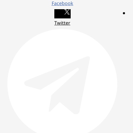
Facebook
Twitter