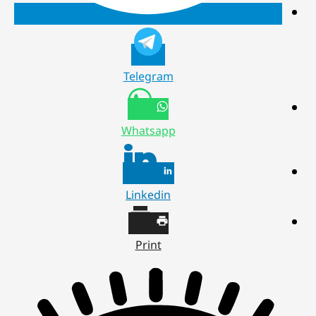
Telegram
Whatsapp
Linkedin
Print