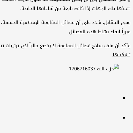
تتخذها تلك الجهات إذا كانت نابعة من قناعاتها الخاصة.
وفي المقابل، شدد على أن فصائل المقاومة الإسلامية الخمسة، إلى 
مبرراً لبقاء نشاط هذه الفصائل.
وأكد أن ملف سلاح فصائل المقاومة لا يخضع حالياً لأي ترتيبات 
تشكيلها.