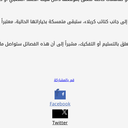
جانب كتائب كربلاء، ستبقى متمسكة بخياراتها الحالية، معتبراً أن
تتعلق بالتسليم أو التفكيك، مشيراً إلى أن هذه الفصائل ستواصل 
قم بالمشاركة
Facebook
Twitter