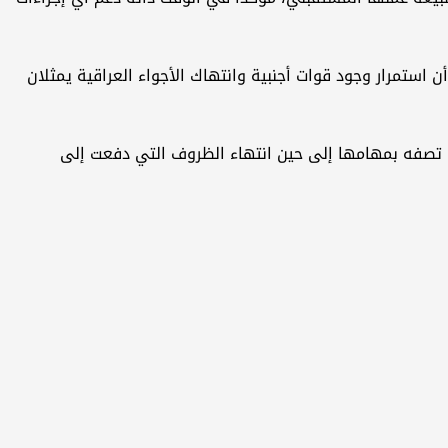
 استمرار وجود قوات أجنبية وانتهاك الأجواء العراقية يمثلان
ما تصفه بمهامها إلى حين انتهاء الظروف التي دفعت إلى