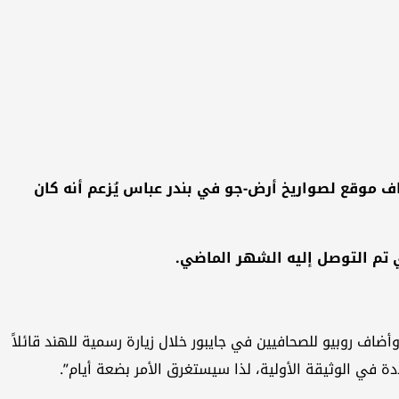
اف موقع لصواريخ أرض-جو في بندر عباس يُزعم أنه كان
 تم التوصل إليه الشهر الماضي.
وأضاف روبيو للصحافيين في جايبور خلال زيارة رسمية للهند قائلاً
دة في الوثيقة الأولية، لذا سيستغرق الأمر بضعة أيام”.