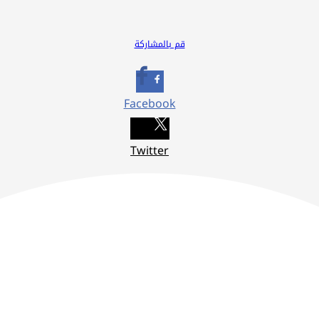
قم بالمشاركة
Facebook
Twitter