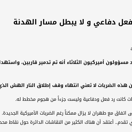
عل دفاعي و لا يبطل مسار الهدنة
 مسؤولون أميركيون الثلاثاء أنه تم تدمير قاربين، واستهد
 هذه الضربات لا تعني انتهاء وقف إطلاق النار الهش الذي
ت كانت رد فعل ودفاعية وليست جزءاً من هجوم مخطط له.
ى اتفاق مع طهران لا يزال ممكناً رغم الضربات الأميركية الجديدة. 
ي تقدم.. أعتقد أن هناك الكثير من النقاشات الدائرة حول نقاط محد