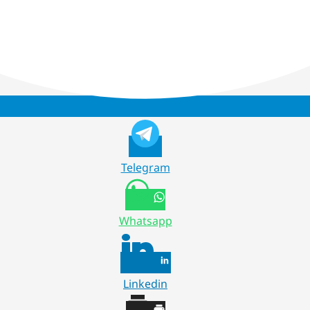
Telegram
Whatsapp
Linkedin